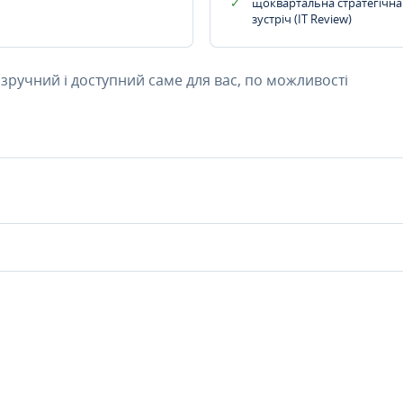
щоквартальна стратегічна
зустріч (IT Review)
 зручний і доступний саме для вас, по можливості