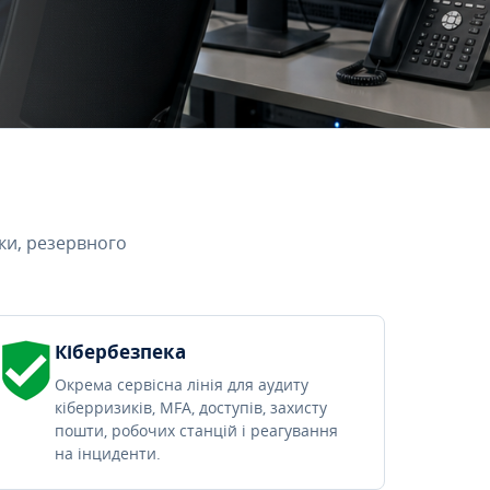
ки, резервного
Кібербезпека
Окрема сервісна лінія для аудиту
кіберризиків, MFA, доступів, захисту
пошти, робочих станцій і реагування
на інциденти.