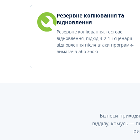
Резервне копіювання та
відновлення
Резервне копіювання, тестове
відновлення, підхід 3-2-1 і сценарії
відновлення після атаки програми-
вимагача або збою.
Бізнеси приходя
відділу, комусь — 
ри