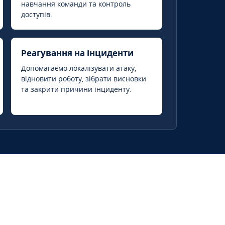
навчання команди та контроль
доступів.
Реагування на інциденти
Допомагаємо локалізувати атаку,
відновити роботу, зібрати висновки
та закрити причини інциденту.