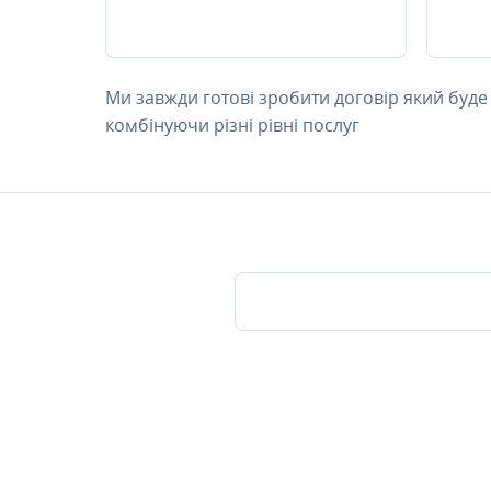
Ми завжди готові зробити договір який буде
комбінуючи різні рівні послуг