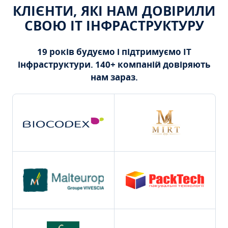
КЛІЄНТИ, ЯКІ НАМ ДОВІРИЛИ
СВОЮ ІТ ІНФРАСТРУКТУРУ
19 років будуємо і підтримуємо ІТ
інфраструктури. 140+ компаній довіряють
нам зараз.