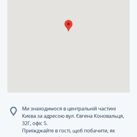
Ми знаходимося в центральній частині
Києва за адресою вул. Євгена Коновальця,
32Г, офіс 5.
Приїжджайте в гості, щоб побачити, як