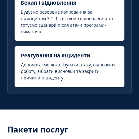
Бекап і відновлення
Будуємо резервне копіювання за
принципом 3-2-1, тестуємо відновлення та
готуємо сценарії після атаки програми-
вимагача.
Реагування на інциденти
Допомагаємо локалізувати атаку, відновити
роботу, зібрати висновки та закрити
причини інциденту.
Пакети послуг