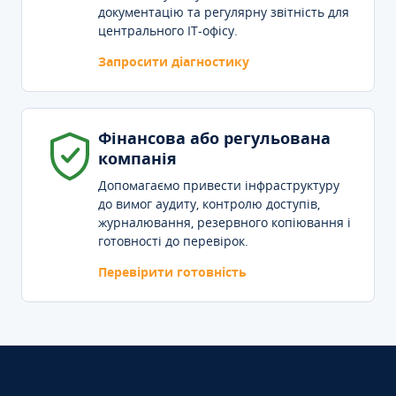
документацію та регулярну звітність для
центрального IT-офісу.
Запросити діагностику
Фінансова або регульована
компанія
Допомагаємо привести інфраструктуру
до вимог аудиту, контролю доступів,
журналювання, резервного копіювання і
готовності до перевірок.
Перевірити готовність