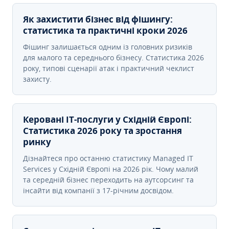
Як захистити бізнес від фішингу:
статистика та практичні кроки 2026
Фішинг залишається одним із головних ризиків
для малого та середнього бізнесу. Статистика 2026
року, типові сценарії атак і практичний чеклист
захисту.
Керовані ІТ-послуги у Східній Європі:
Статистика 2026 року та зростання
ринку
Дізнайтеся про останню статистику Managed IT
Services у Східній Європі на 2026 рік. Чому малий
та середній бізнес переходить на аутсорсинг та
інсайти від компанії з 17-річним досвідом.