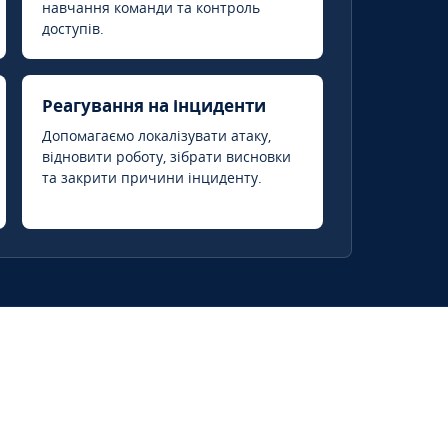
навчання команди та контроль
доступів.
Реагування на інциденти
Допомагаємо локалізувати атаку,
відновити роботу, зібрати висновки
та закрити причини інциденту.