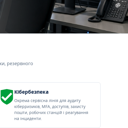
ки, резервного
Кібербезпека
Окрема сервісна лінія для аудиту
кіберризиків, MFA, доступів, захисту
пошти, робочих станцій і реагування
на інциденти.