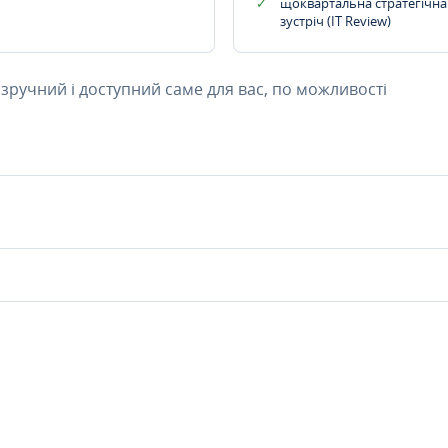
щоквартальна стратегічна
зустріч (IT Review)
 зручний і доступний саме для вас, по можливості