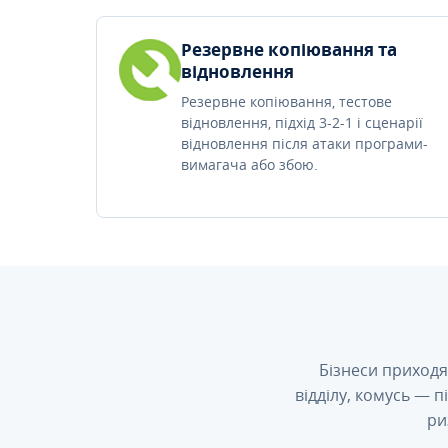
Резервне копіювання та
відновлення
Резервне копіювання, тестове
відновлення, підхід 3-2-1 і сценарії
відновлення після атаки програми-
вимагача або збою.
Бізнеси приходя
відділу, комусь — 
ри