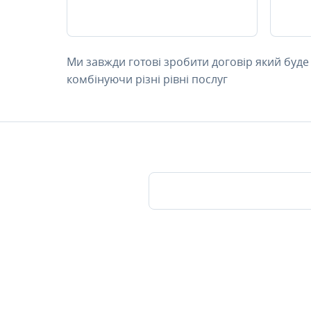
Ми завжди готові зробити договір який буде
комбінуючи різні рівні послуг