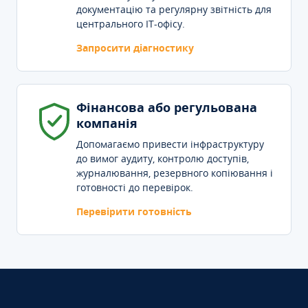
документацію та регулярну звітність для
центрального IT-офісу.
Запросити діагностику
Фінансова або регульована
компанія
Допомагаємо привести інфраструктуру
до вимог аудиту, контролю доступів,
журналювання, резервного копіювання і
готовності до перевірок.
Перевірити готовність