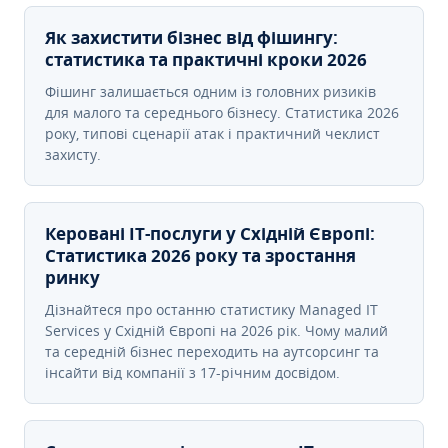
Як захистити бізнес від фішингу:
статистика та практичні кроки 2026
Фішинг залишається одним із головних ризиків
для малого та середнього бізнесу. Статистика 2026
року, типові сценарії атак і практичний чеклист
захисту.
Керовані ІТ-послуги у Східній Європі:
Статистика 2026 року та зростання
ринку
Дізнайтеся про останню статистику Managed IT
Services у Східній Європі на 2026 рік. Чому малий
та середній бізнес переходить на аутсорсинг та
інсайти від компанії з 17-річним досвідом.