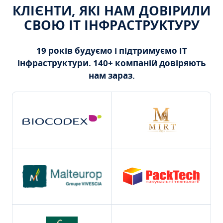
КЛІЄНТИ, ЯКІ НАМ ДОВІРИЛИ
СВОЮ ІТ ІНФРАСТРУКТУРУ
19 років будуємо і підтримуємо ІТ
інфраструктури. 140+ компаній довіряють
нам зараз.