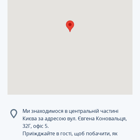
Ми знаходимося в центральній частині
Києва за адресою вул. Євгена Коновальця,
32Г, офіс 5.
Приїжджайте в гості, щоб побачити, як