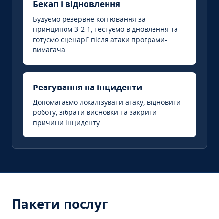
Бекап і відновлення
Будуємо резервне копіювання за
принципом 3-2-1, тестуємо відновлення та
готуємо сценарії після атаки програми-
вимагача.
Реагування на інциденти
Допомагаємо локалізувати атаку, відновити
роботу, зібрати висновки та закрити
причини інциденту.
Пакети послуг