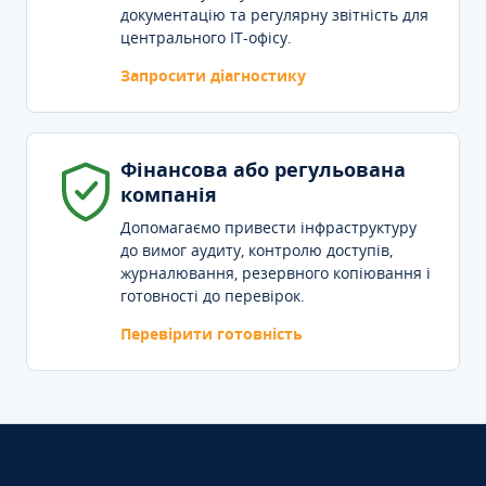
документацію та регулярну звітність для
центрального IT-офісу.
Запросити діагностику
Фінансова або регульована
компанія
Допомагаємо привести інфраструктуру
до вимог аудиту, контролю доступів,
журналювання, резервного копіювання і
готовності до перевірок.
Перевірити готовність