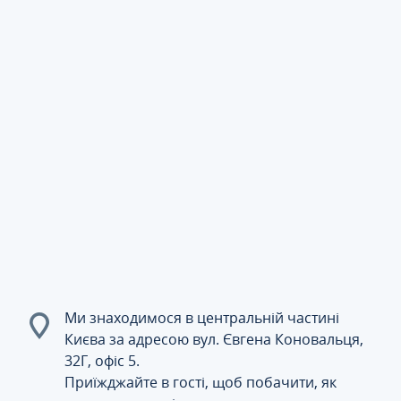
Ми знаходимося в центральній частині
Києва за адресою вул. Євгена Коновальця,
32Г, офіс 5.
Приїжджайте в гості, щоб побачити, як