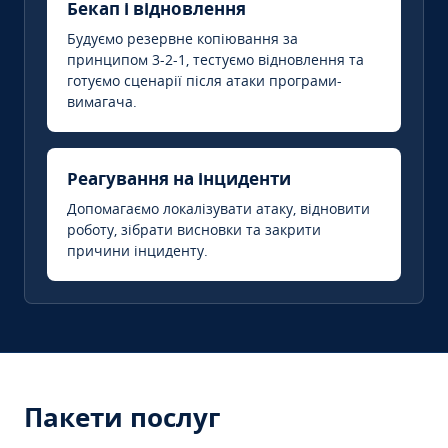
Бекап і відновлення
Будуємо резервне копіювання за
принципом 3-2-1, тестуємо відновлення та
готуємо сценарії після атаки програми-
вимагача.
Реагування на інциденти
Допомагаємо локалізувати атаку, відновити
роботу, зібрати висновки та закрити
причини інциденту.
Пакети послуг