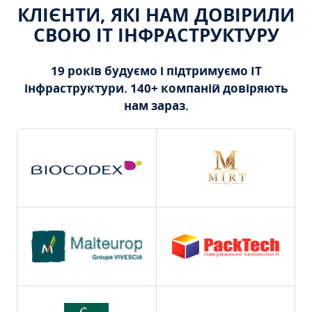
КЛІЄНТИ, ЯКІ НАМ ДОВІРИЛИ
СВОЮ ІТ ІНФРАСТРУКТУРУ
19 років будуємо і підтримуємо ІТ
інфраструктури. 140+ компаній довіряють
нам зараз.