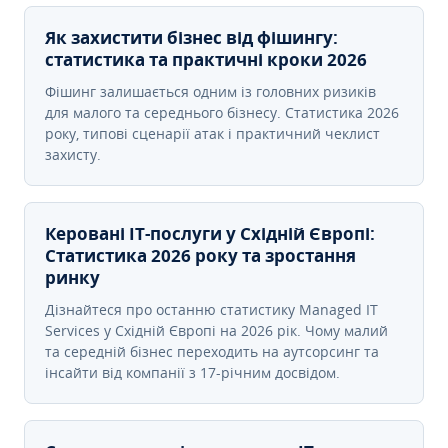
Як захистити бізнес від фішингу:
статистика та практичні кроки 2026
Фішинг залишається одним із головних ризиків
для малого та середнього бізнесу. Статистика 2026
року, типові сценарії атак і практичний чеклист
захисту.
Керовані ІТ-послуги у Східній Європі:
Статистика 2026 року та зростання
ринку
Дізнайтеся про останню статистику Managed IT
Services у Східній Європі на 2026 рік. Чому малий
та середній бізнес переходить на аутсорсинг та
інсайти від компанії з 17-річним досвідом.