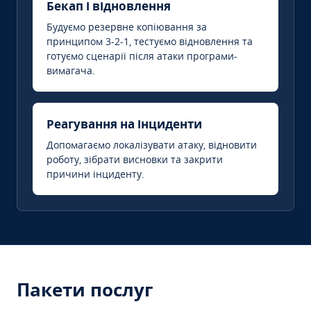
Бекап і відновлення
Будуємо резервне копіювання за
принципом 3-2-1, тестуємо відновлення та
готуємо сценарії після атаки програми-
вимагача.
Реагування на інциденти
Допомагаємо локалізувати атаку, відновити
роботу, зібрати висновки та закрити
причини інциденту.
Пакети послуг