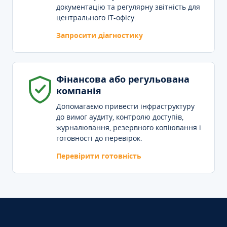
документацію та регулярну звітність для
центрального IT-офісу.
Запросити діагностику
Фінансова або регульована
компанія
Допомагаємо привести інфраструктуру
до вимог аудиту, контролю доступів,
журналювання, резервного копіювання і
готовності до перевірок.
Перевірити готовність