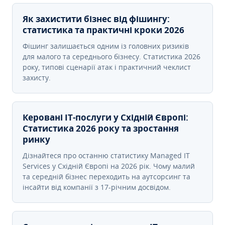
Як захистити бізнес від фішингу:
статистика та практичні кроки 2026
Фішинг залишається одним із головних ризиків
для малого та середнього бізнесу. Статистика 2026
року, типові сценарії атак і практичний чеклист
захисту.
Керовані ІТ-послуги у Східній Європі:
Статистика 2026 року та зростання
ринку
Дізнайтеся про останню статистику Managed IT
Services у Східній Європі на 2026 рік. Чому малий
та середній бізнес переходить на аутсорсинг та
інсайти від компанії з 17-річним досвідом.