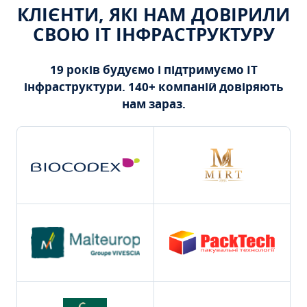
КЛІЄНТИ, ЯКІ НАМ ДОВІРИЛИ
СВОЮ ІТ ІНФРАСТРУКТУРУ
19 років будуємо і підтримуємо ІТ
інфраструктури. 140+ компаній довіряють
нам зараз.