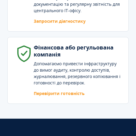
документацію та регулярну звітність для
центрального IT-офісу.
Запросити діагностику
Фінансова або регульована
компанія
Допомагаємо привести інфраструктуру
до вимог аудиту, контролю доступів,
журналювання, резервного копіювання і
готовності до перевірок.
Перевірити готовність