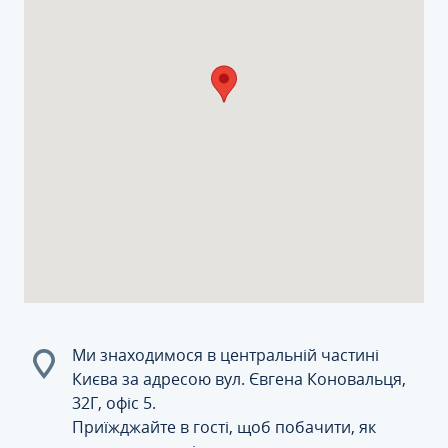
Ми знаходимося в центральній частині
Києва за адресою вул. Євгена Коновальця,
32Г, офіс 5.
Приїжджайте в гості, щоб побачити, як