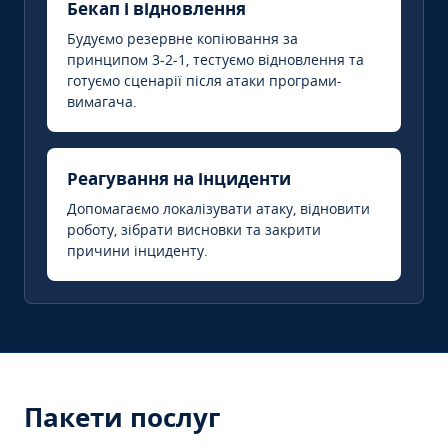
Бекап і відновлення
Будуємо резервне копіювання за
принципом 3-2-1, тестуємо відновлення та
готуємо сценарії після атаки програми-
вимагача.
Реагування на інциденти
Допомагаємо локалізувати атаку, відновити
роботу, зібрати висновки та закрити
причини інциденту.
Пакети послуг