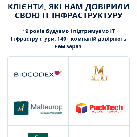
КЛІЄНТИ, ЯКІ НАМ ДОВІРИЛИ
СВОЮ ІТ ІНФРАСТРУКТУРУ
19 років будуємо і підтримуємо ІТ
інфраструктури. 140+ компаній довіряють
нам зараз.