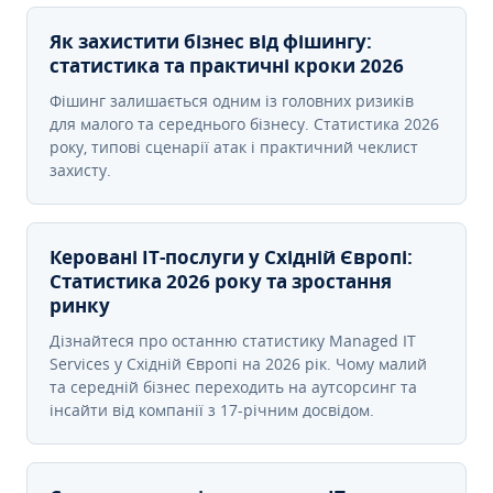
Як захистити бізнес від фішингу:
статистика та практичні кроки 2026
Фішинг залишається одним із головних ризиків
для малого та середнього бізнесу. Статистика 2026
року, типові сценарії атак і практичний чеклист
захисту.
Керовані ІТ-послуги у Східній Європі:
Статистика 2026 року та зростання
ринку
Дізнайтеся про останню статистику Managed IT
Services у Східній Європі на 2026 рік. Чому малий
та середній бізнес переходить на аутсорсинг та
інсайти від компанії з 17-річним досвідом.