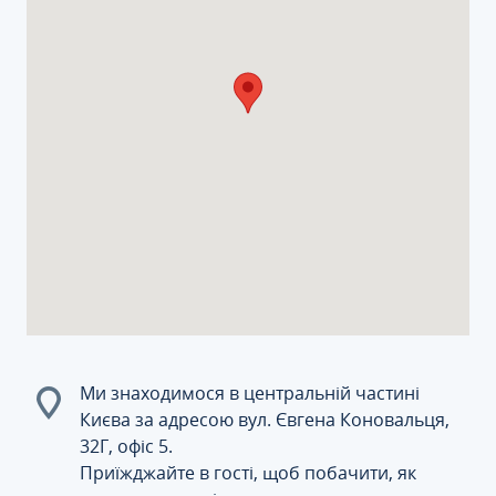
Ми знаходимося в центральній частині
Києва за адресою вул. Євгена Коновальця,
32Г, офіс 5.
Приїжджайте в гості, щоб побачити, як