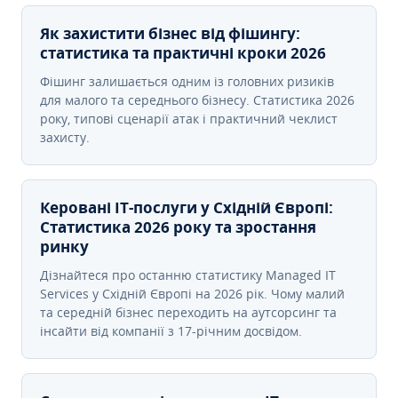
Як захистити бізнес від фішингу:
статистика та практичні кроки 2026
Фішинг залишається одним із головних ризиків
для малого та середнього бізнесу. Статистика 2026
року, типові сценарії атак і практичний чеклист
захисту.
Керовані ІТ-послуги у Східній Європі:
Статистика 2026 року та зростання
ринку
Дізнайтеся про останню статистику Managed IT
Services у Східній Європі на 2026 рік. Чому малий
та середній бізнес переходить на аутсорсинг та
інсайти від компанії з 17-річним досвідом.