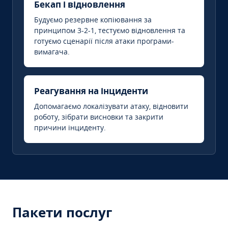
Бекап і відновлення
Будуємо резервне копіювання за
принципом 3-2-1, тестуємо відновлення та
готуємо сценарії після атаки програми-
вимагача.
Реагування на інциденти
Допомагаємо локалізувати атаку, відновити
роботу, зібрати висновки та закрити
причини інциденту.
Пакети послуг