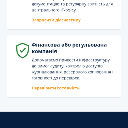
документацію та регулярну звітність для
центрального IT-офісу.
Запросити діагностику
Фінансова або регульована
компанія
Допомагаємо привести інфраструктуру
до вимог аудиту, контролю доступів,
журналювання, резервного копіювання і
готовності до перевірок.
Перевірити готовність