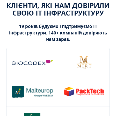
КЛІЄНТИ, ЯКІ НАМ ДОВІРИЛИ
СВОЮ ІТ ІНФРАСТРУКТУРУ
19 років будуємо і підтримуємо ІТ
інфраструктури. 140+ компаній довіряють
нам зараз.