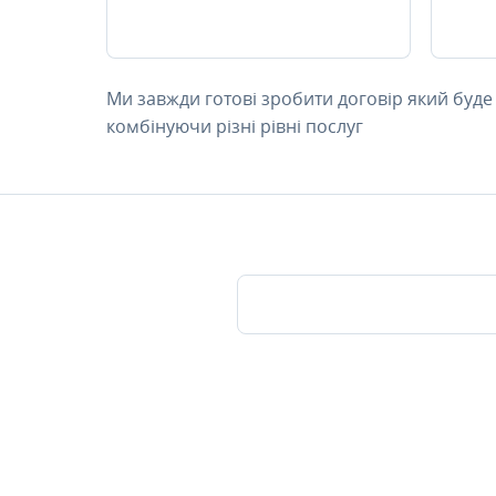
Ми завжди готові зробити договір який буде
комбінуючи різні рівні послуг