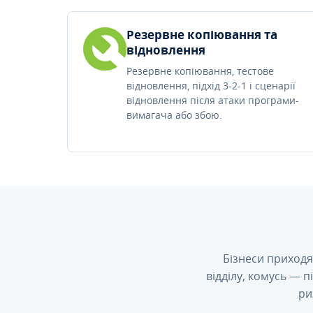
Резервне копіювання та
відновлення
Резервне копіювання, тестове
відновлення, підхід 3-2-1 і сценарії
відновлення після атаки програми-
вимагача або збою.
Бізнеси приходя
відділу, комусь — 
ри