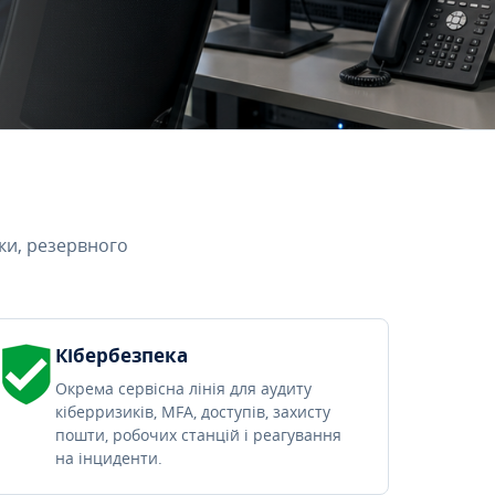
ки, резервного
Кібербезпека
Окрема сервісна лінія для аудиту
кіберризиків, MFA, доступів, захисту
пошти, робочих станцій і реагування
на інциденти.