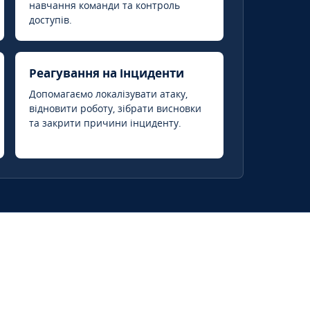
навчання команди та контроль
доступів.
Реагування на інциденти
Допомагаємо локалізувати атаку,
відновити роботу, зібрати висновки
та закрити причини інциденту.