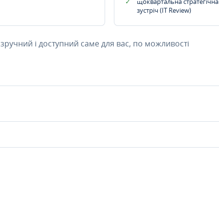
щоквартальна стратегічна
зустріч (IT Review)
 зручний і доступний саме для вас, по можливості