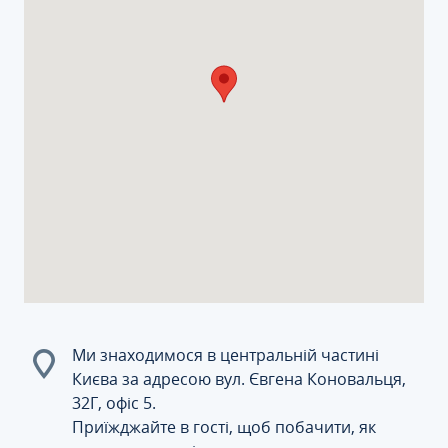
Ми знаходимося в центральній частині
Києва за адресою вул. Євгена Коновальця,
32Г, офіс 5.
Приїжджайте в гості, щоб побачити, як