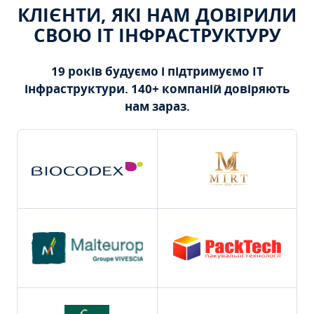
КЛІЄНТИ, ЯКІ НАМ ДОВІРИЛИ
СВОЮ ІТ ІНФРАСТРУКТУРУ
19 років будуємо і підтримуємо ІТ
інфраструктури. 140+ компаній довіряють
нам зараз.