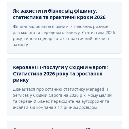
Як захистити бізнес від фішингу:
статистика та практичні кроки 2026
Фішинг залишається одним із головних ризиків
для малого та середнього бізнесу. Статистика 2026
року, типові сценарії атак і практичний чеклист
захисту.
Керовані ІТ-послуги у Східній Європі:
Статистика 2026 року та зростання
ринку
Дізнайтеся про останню статистику Managed IT
Services у Східній Європі на 2026 рік. Чому малий
та середній бізнес переходить на аутсорсинг та
інсайти від компанії з 17-річним досвідом.