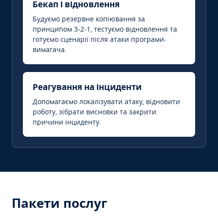
Бекап і відновлення
Будуємо резервне копіювання за
принципом 3-2-1, тестуємо відновлення та
готуємо сценарії після атаки програми-
вимагача.
Реагування на інциденти
Допомагаємо локалізувати атаку, відновити
роботу, зібрати висновки та закрити
причини інциденту.
Пакети послуг