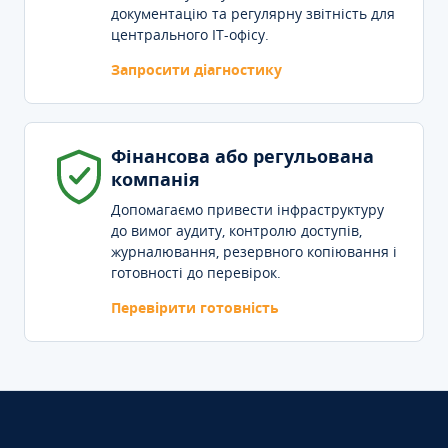
документацію та регулярну звітність для
центрального IT-офісу.
Запросити діагностику
Фінансова або регульована
компанія
Допомагаємо привести інфраструктуру
до вимог аудиту, контролю доступів,
журналювання, резервного копіювання і
готовності до перевірок.
Перевірити готовність