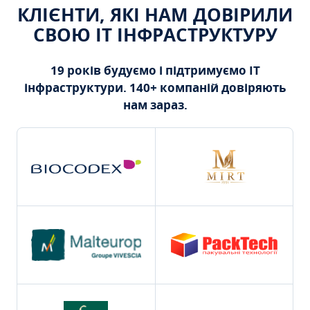
КЛІЄНТИ, ЯКІ НАМ ДОВІРИЛИ
СВОЮ ІТ ІНФРАСТРУКТУРУ
19 років будуємо і підтримуємо ІТ
інфраструктури. 140+ компаній довіряють
нам зараз.