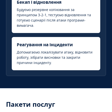
Бекап і відновлення
Будуємо резервне копіювання за
принципом 3-2-1, тестуємо відновлення та
готуємо сценарії після атаки програми-
вимагача.
Реагування на інциденти
Допомагаємо локалізувати атаку, відновити
роботу, зібрати висновки та закрити
причини інциденту.
Пакети послуг