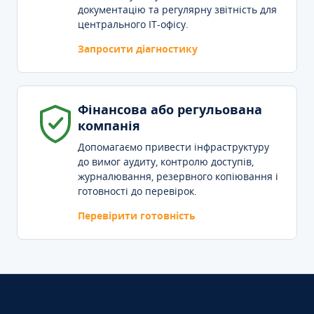
документацію та регулярну звітність для
центрального IT-офісу.
Запросити діагностику
Фінансова або регульована
компанія
Допомагаємо привести інфраструктуру
до вимог аудиту, контролю доступів,
журналювання, резервного копіювання і
готовності до перевірок.
Перевірити готовність