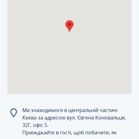
Ми знаходимося в центральній частині
Києва за адресою вул. Євгена Коновальця,
32Г, офіс 5.
Приїжджайте в гості, щоб побачити, як