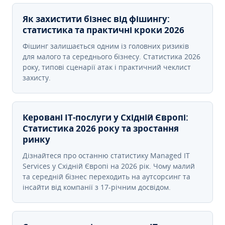
Як захистити бізнес від фішингу:
статистика та практичні кроки 2026
Фішинг залишається одним із головних ризиків
для малого та середнього бізнесу. Статистика 2026
року, типові сценарії атак і практичний чеклист
захисту.
Керовані ІТ-послуги у Східній Європі:
Статистика 2026 року та зростання
ринку
Дізнайтеся про останню статистику Managed IT
Services у Східній Європі на 2026 рік. Чому малий
та середній бізнес переходить на аутсорсинг та
інсайти від компанії з 17-річним досвідом.