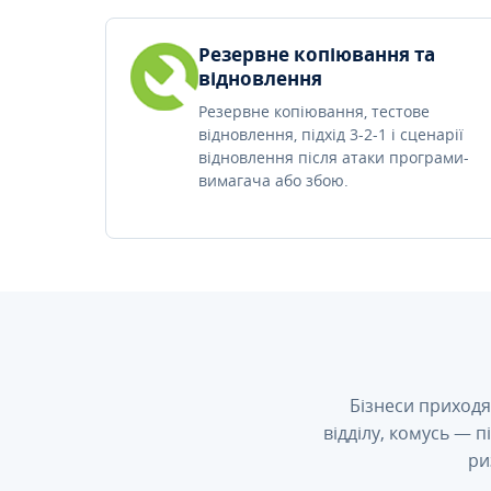
Резервне копіювання та
відновлення
Резервне копіювання, тестове
відновлення, підхід 3-2-1 і сценарії
відновлення після атаки програми-
вимагача або збою.
Бізнеси приходя
відділу, комусь — 
ри