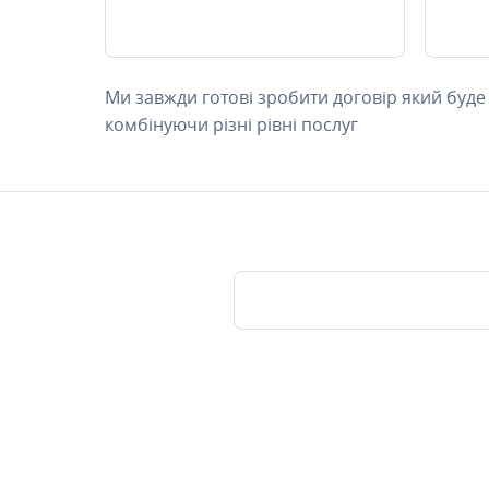
Ми завжди готові зробити договір який буде
комбінуючи різні рівні послуг