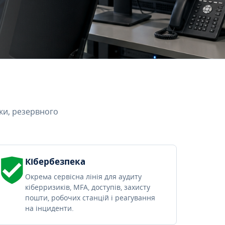
ки, резервного
Кібербезпека
Окрема сервісна лінія для аудиту
кіберризиків, MFA, доступів, захисту
пошти, робочих станцій і реагування
на інциденти.