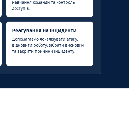
навчання команди та контроль
доступів.
Реагування на інциденти
Допомагаємо локалізувати атаку,
відновити роботу, зібрати висновки
та закрити причини інциденту.