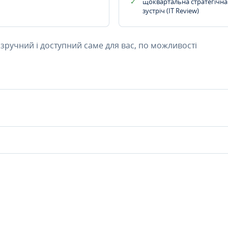
щоквартальна стратегічна
зустріч (IT Review)
 зручний і доступний саме для вас, по можливості