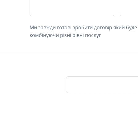
Ми завжди готові зробити договір який буде
комбінуючи різні рівні послуг