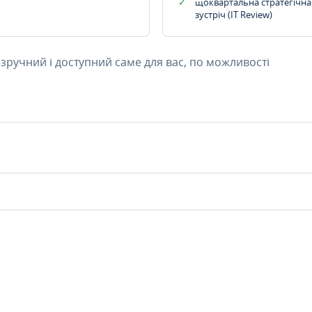
щоквартальна стратегічна
зустріч (IT Review)
 зручний і доступний саме для вас, по можливості