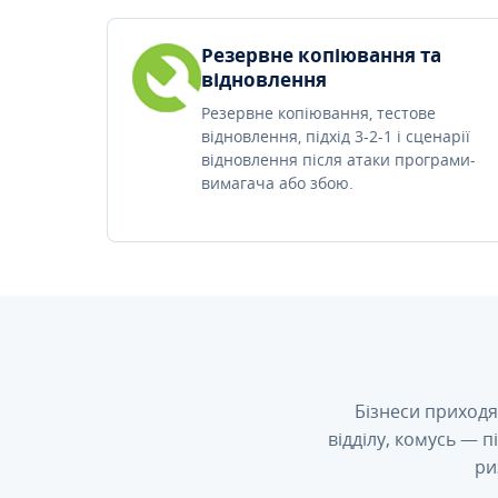
Резервне копіювання та
відновлення
Резервне копіювання, тестове
відновлення, підхід 3-2-1 і сценарії
відновлення після атаки програми-
вимагача або збою.
Бізнеси приходя
відділу, комусь — 
ри