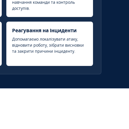
навчання команди та контроль
доступів.
Реагування на інциденти
Допомагаємо локалізувати атаку,
відновити роботу, зібрати висновки
та закрити причини інциденту.