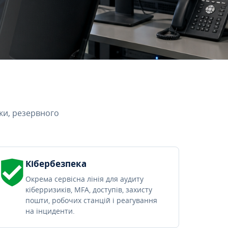
ки, резервного
Кібербезпека
Окрема сервісна лінія для аудиту
кіберризиків, MFA, доступів, захисту
пошти, робочих станцій і реагування
на інциденти.