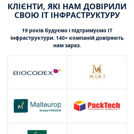
КЛІЄНТИ, ЯКІ НАМ ДОВІРИЛИ
СВОЮ ІТ ІНФРАСТРУКТУРУ
19 років будуємо і підтримуємо ІТ
інфраструктури. 140+ компаній довіряють
нам зараз.