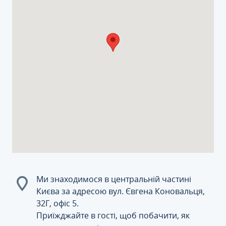
Ми знаходимося в центральній частині
Києва за адресою вул. Євгена Коновальця,
32Г, офіс 5.
Приїжджайте в гості, щоб побачити, як