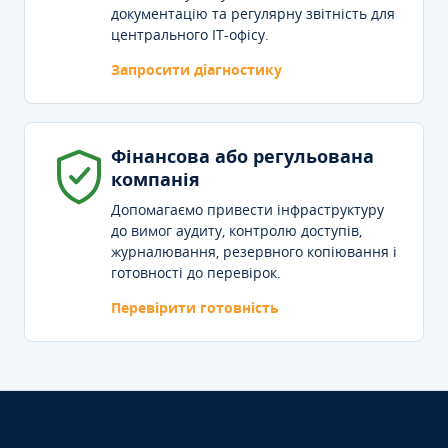
документацію та регулярну звітність для
центрального IT-офісу.
Запросити діагностику
Фінансова або регульована
компанія
Допомагаємо привести інфраструктуру
до вимог аудиту, контролю доступів,
журналювання, резервного копіювання і
готовності до перевірок.
Перевірити готовність