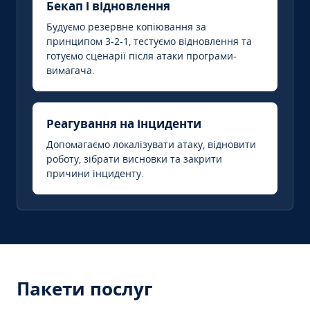
Бекап і відновлення
Будуємо резервне копіювання за
принципом 3-2-1, тестуємо відновлення та
готуємо сценарії після атаки програми-
вимагача.
Реагування на інциденти
Допомагаємо локалізувати атаку, відновити
роботу, зібрати висновки та закрити
причини інциденту.
Пакети послуг