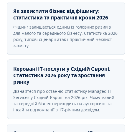
Як захистити бізнес від фішингу:
статистика та практичні кроки 2026
Фішинг залишається одним із головних ризиків
для малого та середнього бізнесу. Статистика 2026
року, типові сценарії атак і практичний чеклист
захисту.
Керовані ІТ-послуги у Східній Європі:
Статистика 2026 року та зростання
ринку
Дізнайтеся про останню статистику Managed IT
Services у Східній Європі на 2026 рік. Чому малий
та середній бізнес переходить на аутсорсинг та
інсайти від компанії з 17-річним досвідом.