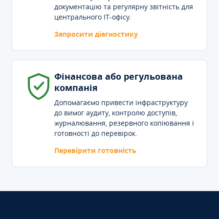
документацію та регулярну звітність для
центрального IT-офісу.
Запросити діагностику
Фінансова або регульована
компанія
Допомагаємо привести інфраструктуру
до вимог аудиту, контролю доступів,
журналювання, резервного копіювання і
готовності до перевірок.
Перевірити готовність