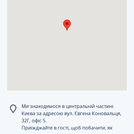
Ми знаходимося в центральній частині
Києва за адресою вул. Євгена Коновальця,
32Г, офіс 5.
Приїжджайте в гості, щоб побачити, як