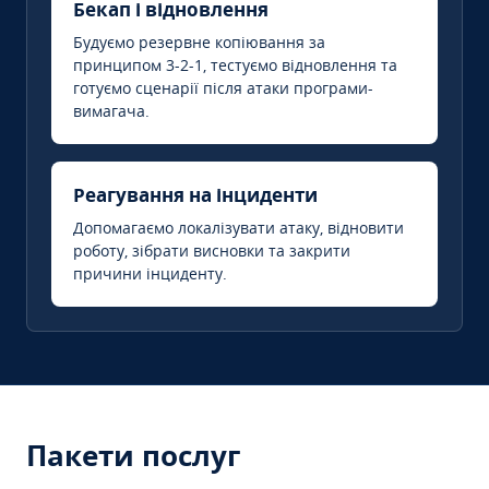
Бекап і відновлення
Будуємо резервне копіювання за
принципом 3-2-1, тестуємо відновлення та
готуємо сценарії після атаки програми-
вимагача.
Реагування на інциденти
Допомагаємо локалізувати атаку, відновити
роботу, зібрати висновки та закрити
причини інциденту.
Пакети послуг