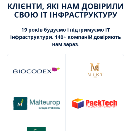
КЛІЄНТИ, ЯКІ НАМ ДОВІРИЛИ
СВОЮ ІТ ІНФРАСТРУКТУРУ
19 років будуємо і підтримуємо ІТ
інфраструктури. 140+ компаній довіряють
нам зараз.