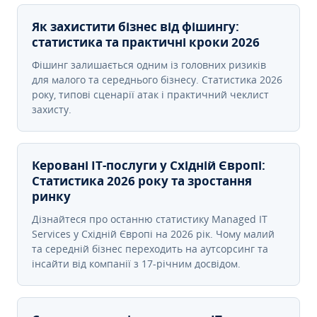
Як захистити бізнес від фішингу:
статистика та практичні кроки 2026
Фішинг залишається одним із головних ризиків
для малого та середнього бізнесу. Статистика 2026
року, типові сценарії атак і практичний чеклист
захисту.
Керовані ІТ-послуги у Східній Європі:
Статистика 2026 року та зростання
ринку
Дізнайтеся про останню статистику Managed IT
Services у Східній Європі на 2026 рік. Чому малий
та середній бізнес переходить на аутсорсинг та
інсайти від компанії з 17-річним досвідом.