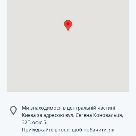
Ми знаходимося в центральній частині
Києва за адресою вул. Євгена Коновальця,
32Г, офіс 5.
Приїжджайте в гості, щоб побачити, як