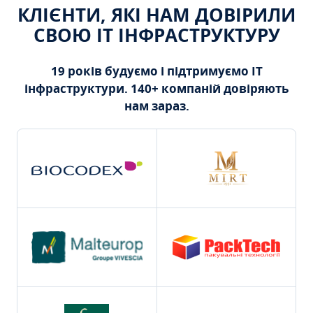
КЛІЄНТИ, ЯКІ НАМ ДОВІРИЛИ
СВОЮ ІТ ІНФРАСТРУКТУРУ
19 років будуємо і підтримуємо ІТ
інфраструктури. 140+ компаній довіряють
нам зараз.