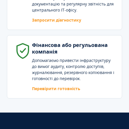
документацію та регулярну звітність для
центрального IT-офісу.
Запросити діагностику
Фінансова або регульована
компанія
Допомагаємо привести інфраструктуру
до вимог аудиту, контролю доступів,
журналювання, резервного копіювання і
готовності до перевірок.
Перевірити готовність