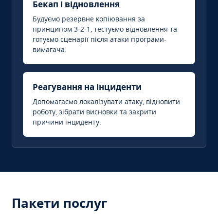
Бекап і відновлення
Будуємо резервне копіювання за
принципом 3-2-1, тестуємо відновлення та
готуємо сценарії після атаки програми-
вимагача.
Реагування на інциденти
Допомагаємо локалізувати атаку, відновити
роботу, зібрати висновки та закрити
причини інциденту.
Пакети послуг