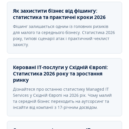
Як захистити бізнес від фішингу:
статистика та практичні кроки 2026
Фішинг залишається одним із головних ризиків
для малого та середнього бізнесу. Статистика 2026
року, типові сценарії атак і практичний чеклист
захисту.
Керовані ІТ-послуги у Східній Європі:
Статистика 2026 року та зростання
ринку
Дізнайтеся про останню статистику Managed IT
Services у Східній Європі на 2026 рік. Чому малий
та середній бізнес переходить на аутсорсинг та
інсайти від компанії з 17-річним досвідом.