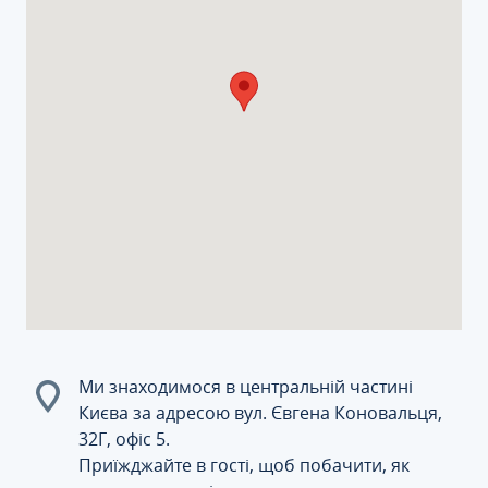
Ми знаходимося в центральній частині
Києва за адресою вул. Євгена Коновальця,
32Г, офіс 5.
Приїжджайте в гості, щоб побачити, як