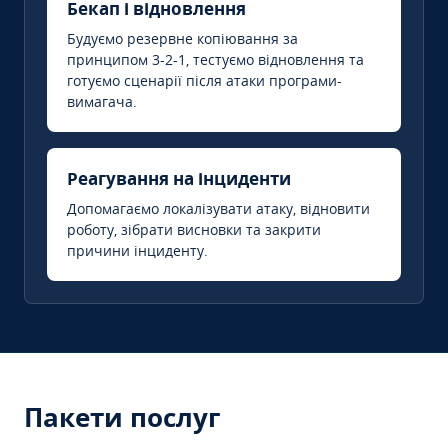
Бекап і відновлення
Будуємо резервне копіювання за
принципом 3-2-1, тестуємо відновлення та
готуємо сценарії після атаки програми-
вимагача.
Реагування на інциденти
Допомагаємо локалізувати атаку, відновити
роботу, зібрати висновки та закрити
причини інциденту.
Пакети послуг