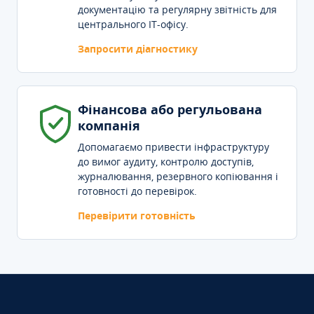
документацію та регулярну звітність для
центрального IT-офісу.
Запросити діагностику
Фінансова або регульована
компанія
Допомагаємо привести інфраструктуру
до вимог аудиту, контролю доступів,
журналювання, резервного копіювання і
готовності до перевірок.
Перевірити готовність