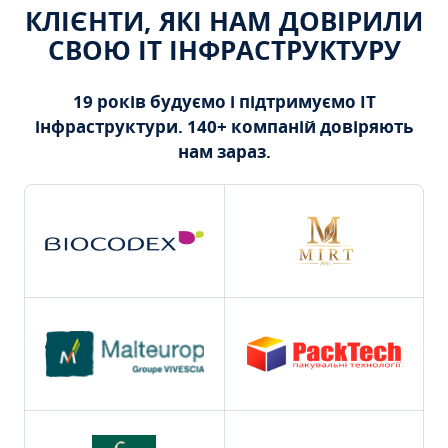
КЛІЄНТИ, ЯКІ НАМ ДОВІРИЛИ
СВОЮ ІТ ІНФРАСТРУКТУРУ
19 років будуємо і підтримуємо ІТ
інфраструктури. 140+ компаній довіряють
нам зараз.