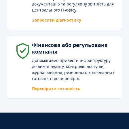
документацію та регулярну звітність для
центрального IT-офісу.
Запросити діагностику
Фінансова або регульована
компанія
Допомагаємо привести інфраструктуру
до вимог аудиту, контролю доступів,
журналювання, резервного копіювання і
готовності до перевірок.
Перевірити готовність