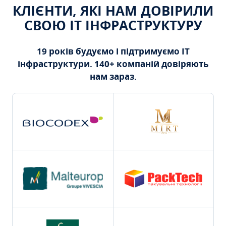
КЛІЄНТИ, ЯКІ НАМ ДОВІРИЛИ
СВОЮ ІТ ІНФРАСТРУКТУРУ
19 років будуємо і підтримуємо ІТ
інфраструктури. 140+ компаній довіряють
нам зараз.