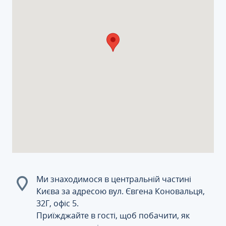
Ми знаходимося в центральній частині
Києва за адресою вул. Євгена Коновальця,
32Г, офіс 5.
Приїжджайте в гості, щоб побачити, як