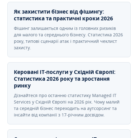
Як захистити бізнес від фішингу:
статистика та практичні кроки 2026
Фішинг залишається одним із головних ризиків
для малого та середнього бізнесу. Статистика 2026
року, типові сценарії атак і практичний чеклист
захисту.
Керовані ІТ-послуги у Східній Європі:
Статистика 2026 року та зростання
ринку
Дізнайтеся про останню статистику Managed IT
Services у Східній Європі на 2026 рік. Чому малий
та середній бізнес переходить на аутсорсинг та
інсайти від компанії з 17-річним досвідом.