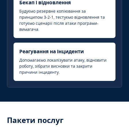
Бекап і відновлення
Будуємо резервне копіювання за
принципом 3-2-1, тестуємо відновлення та
готуємо сценарії після атаки програми-
вимагача.
Реагування на інциденти
Допомагаємо локалізувати атаку, відновити
роботу, зібрати висновки та закрити
причини інциденту.
Пакети послуг