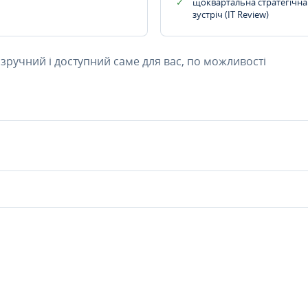
щоквартальна стратегічна
зустріч (IT Review)
 зручний і доступний саме для вас, по можливості