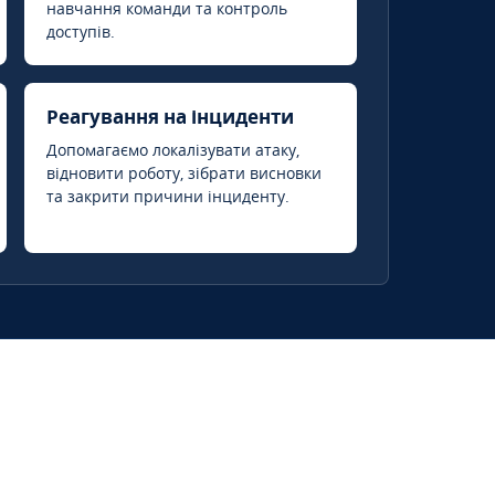
навчання команди та контроль
доступів.
Реагування на інциденти
Допомагаємо локалізувати атаку,
відновити роботу, зібрати висновки
та закрити причини інциденту.