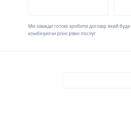
Ми завжди готові зробити договір який буде
комбінуючи різні рівні послуг