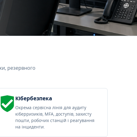
ки, резервного
Кібербезпека
Окрема сервісна лінія для аудиту
кіберризиків, MFA, доступів, захисту
пошти, робочих станцій і реагування
на інциденти.