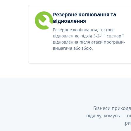
Резервне копіювання та
відновлення
Резервне копіювання, тестове
відновлення, підхід 3-2-1 і сценарії
відновлення після атаки програми-
вимагача або збою.
Бізнеси приходя
відділу, комусь — 
ри