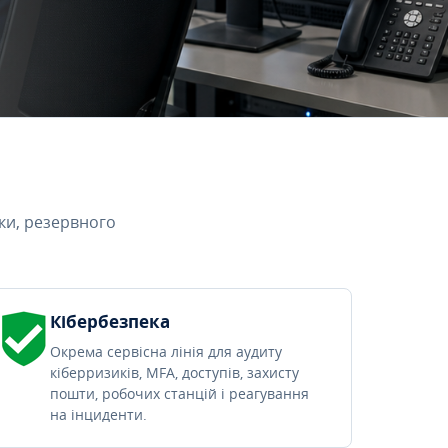
ки, резервного
Кібербезпека
Окрема сервісна лінія для аудиту
кіберризиків, MFA, доступів, захисту
пошти, робочих станцій і реагування
на інциденти.