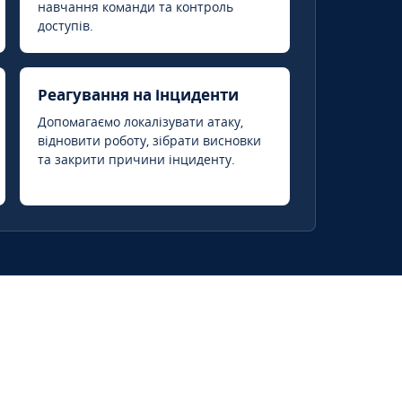
навчання команди та контроль
доступів.
Реагування на інциденти
Допомагаємо локалізувати атаку,
відновити роботу, зібрати висновки
та закрити причини інциденту.