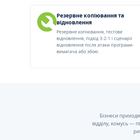
Резервне копіювання та
відновлення
Резервне копіювання, тестове
відновлення, підхід 3-2-1 і сценарії
відновлення після атаки програми-
вимагача або збою.
Бізнеси приходя
відділу, комусь — 
ри