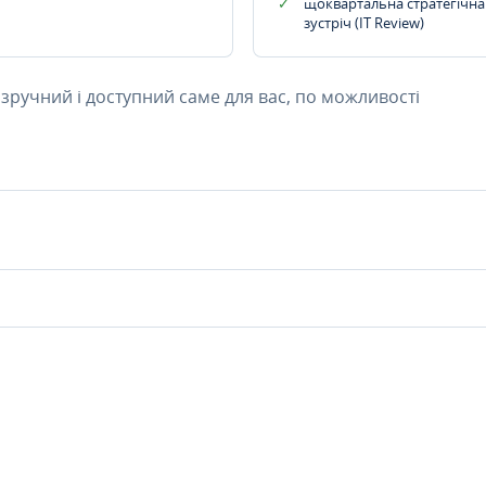
щоквартальна стратегічна
зустріч (IT Review)
 зручний і доступний саме для вас, по можливості