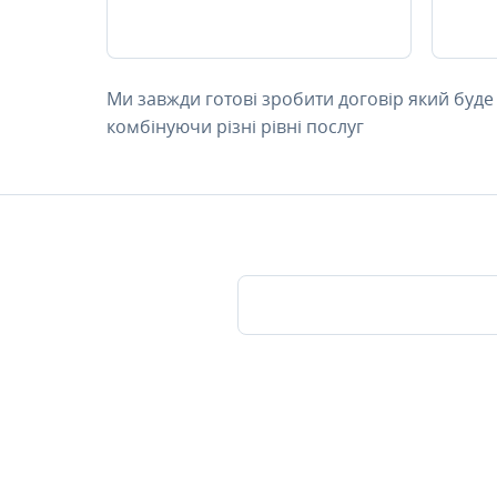
Ми завжди готові зробити договір який буде
комбінуючи різні рівні послуг