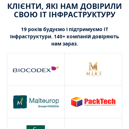
КЛІЄНТИ, ЯКІ НАМ ДОВІРИЛИ
СВОЮ ІТ ІНФРАСТРУКТУРУ
19 років будуємо і підтримуємо ІТ
інфраструктури. 140+ компаній довіряють
нам зараз.