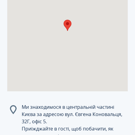
Ми знаходимося в центральній частині
Києва за адресою вул. Євгена Коновальця,
32Г, офіс 5.
Приїжджайте в гості, щоб побачити, як