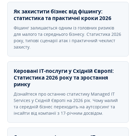
Як захистити бізнес від фішингу:
статистика та практичні кроки 2026
Фішинг залишається одним із головних ризиків
для малого та середнього бізнесу. Статистика 2026
року, типові сценарії атак і практичний чеклист
захисту.
Керовані ІТ-послуги у Східній Європі:
Статистика 2026 року та зростання
ринку
Дізнайтеся про останню статистику Managed IT
Services у Східній Європі на 2026 рік. Чому малий
та середній бізнес переходить на аутсорсинг та
інсайти від компанії з 17-річним досвідом.