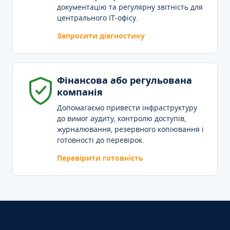
документацію та регулярну звітність для
центрального IT-офісу.
Запросити діагностику
Фінансова або регульована
компанія
Допомагаємо привести інфраструктуру
до вимог аудиту, контролю доступів,
журналювання, резервного копіювання і
готовності до перевірок.
Перевірити готовність