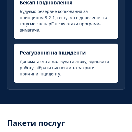
Бекап і відновлення
Будуємо резервне копіювання за
принципом 3-2-1, тестуємо відновлення та
готуємо сценарії після атаки програми-
вимагача.
Реагування на інциденти
Допомагаємо локалізувати атаку, відновити
роботу, зібрати висновки та закрити
причини інциденту.
Пакети послуг