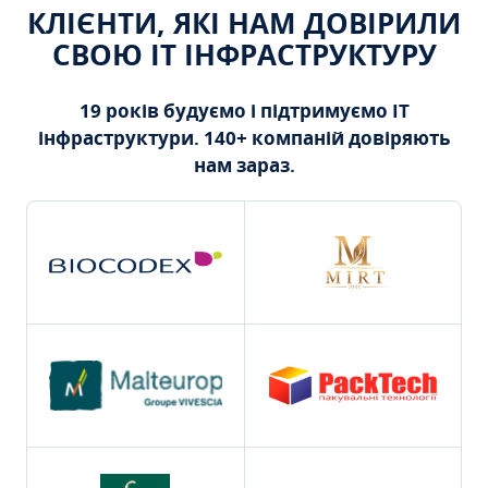
КЛІЄНТИ, ЯКІ НАМ ДОВІРИЛИ
СВОЮ ІТ ІНФРАСТРУКТУРУ
19 років будуємо і підтримуємо ІТ
інфраструктури. 140+ компаній довіряють
нам зараз.