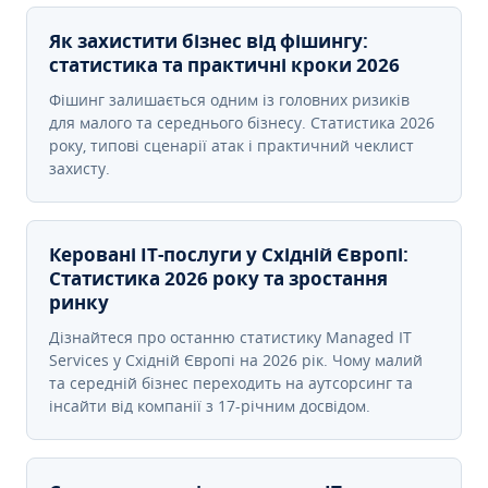
Як захистити бізнес від фішингу:
статистика та практичні кроки 2026
Фішинг залишається одним із головних ризиків
для малого та середнього бізнесу. Статистика 2026
року, типові сценарії атак і практичний чеклист
захисту.
Керовані ІТ-послуги у Східній Європі:
Статистика 2026 року та зростання
ринку
Дізнайтеся про останню статистику Managed IT
Services у Східній Європі на 2026 рік. Чому малий
та середній бізнес переходить на аутсорсинг та
інсайти від компанії з 17-річним досвідом.