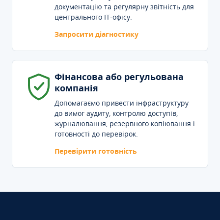
документацію та регулярну звітність для
центрального IT-офісу.
Запросити діагностику
Фінансова або регульована
компанія
Допомагаємо привести інфраструктуру
до вимог аудиту, контролю доступів,
журналювання, резервного копіювання і
готовності до перевірок.
Перевірити готовність