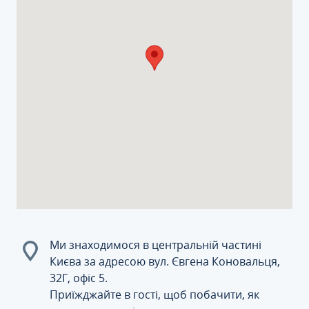
Ми знаходимося в центральній частині
Києва за адресою вул. Євгена Коновальця,
32Г, офіс 5.
Приїжджайте в гості, щоб побачити, як