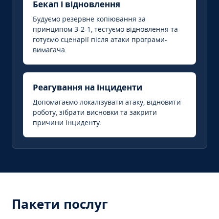
Бекап і відновлення
Будуємо резервне копіювання за
принципом 3-2-1, тестуємо відновлення та
готуємо сценарії після атаки програми-
вимагача.
Реагування на інциденти
Допомагаємо локалізувати атаку, відновити
роботу, зібрати висновки та закрити
причини інциденту.
Пакети послуг