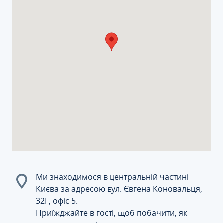
Ми знаходимося в центральній частині
Києва за адресою вул. Євгена Коновальця,
32Г, офіс 5.
Приїжджайте в гості, щоб побачити, як