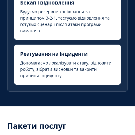
Бекап і відновлення
Будуємо резервне копіювання за
принципом 3-2-1, тестуємо відновлення та
готуємо сценарії після атаки програми-
вимагача.
Реагування на інциденти
Допомагаємо локалізувати атаку, відновити
роботу, зібрати висновки та закрити
причини інциденту.
Пакети послуг