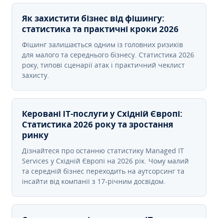
Як захистити бізнес від фішингу:
статистика та практичні кроки 2026
Фішинг залишається одним із головних ризиків
для малого та середнього бізнесу. Статистика 2026
року, типові сценарії атак і практичний чеклист
захисту.
Керовані ІТ-послуги у Східній Європі:
Статистика 2026 року та зростання
ринку
Дізнайтеся про останню статистику Managed IT
Services у Східній Європі на 2026 рік. Чому малий
та середній бізнес переходить на аутсорсинг та
інсайти від компанії з 17-річним досвідом.