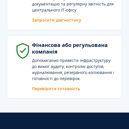
документацію та регулярну звітність для
центрального IT-офісу.
Запросити діагностику
Фінансова або регульована
компанія
Допомагаємо привести інфраструктуру
до вимог аудиту, контролю доступів,
журналювання, резервного копіювання і
готовності до перевірок.
Перевірити готовність