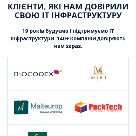
КЛІЄНТИ, ЯКІ НАМ ДОВІРИЛИ
СВОЮ ІТ ІНФРАСТРУКТУРУ
19 років будуємо і підтримуємо ІТ
інфраструктури. 140+ компаній довіряють
нам зараз.