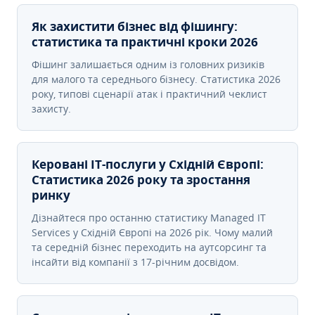
Як захистити бізнес від фішингу:
статистика та практичні кроки 2026
Фішинг залишається одним із головних ризиків
для малого та середнього бізнесу. Статистика 2026
року, типові сценарії атак і практичний чеклист
захисту.
Керовані ІТ-послуги у Східній Європі:
Статистика 2026 року та зростання
ринку
Дізнайтеся про останню статистику Managed IT
Services у Східній Європі на 2026 рік. Чому малий
та середній бізнес переходить на аутсорсинг та
інсайти від компанії з 17-річним досвідом.