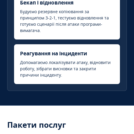
Бекап і відновлення
Будуємо резервне копіювання за
принципом 3-2-1, тестуємо відновлення та
готуємо сценарії після атаки програми-
вимагача.
Реагування на інциденти
Допомагаємо локалізувати атаку, відновити
роботу, зібрати висновки та закрити
причини інциденту.
Пакети послуг