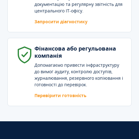
документацію та регулярну звітність для
центрального IT-офісу.
Запросити діагностику
Фінансова або регульована
компанія
Допомагаємо привести інфраструктуру
до вимог аудиту, контролю доступів,
журналювання, резервного копіювання і
готовності до перевірок.
Перевірити готовність