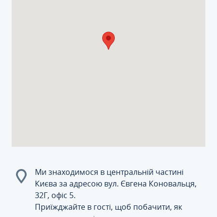
Ми знаходимося в центральній частині
Києва за адресою вул. Євгена Коновальця,
32Г, офіс 5.
Приїжджайте в гості, щоб побачити, як