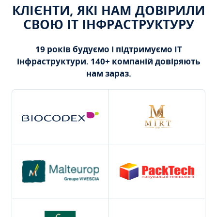
КЛІЄНТИ, ЯКІ НАМ ДОВІРИЛИ
СВОЮ ІТ ІНФРАСТРУКТУРУ
19 років будуємо і підтримуємо ІТ
інфраструктури. 140+ компаній довіряють
нам зараз.