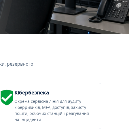
ки, резервного
Кібербезпека
Окрема сервісна лінія для аудиту
кіберризиків, MFA, доступів, захисту
пошти, робочих станцій і реагування
на інциденти.