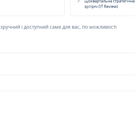
щоквартальна стратегічна
зустріч (IT Review)
 зручний і доступний саме для вас, по можливості