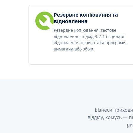
Резервне копіювання та
відновлення
Резервне копіювання, тестове
відновлення, підхід 3-2-1 і сценарії
відновлення після атаки програми-
вимагача або збою.
Бізнеси приходя
відділу, комусь — 
ри