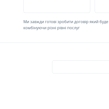
Ми завжди готові зробити договір який буде
комбінуючи різні рівні послуг