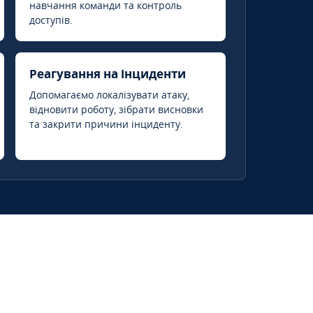
навчання команди та контроль
доступів.
Реагування на інциденти
Допомагаємо локалізувати атаку,
відновити роботу, зібрати висновки
та закрити причини інциденту.