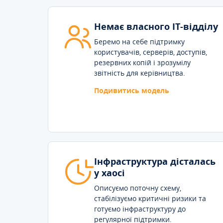
Немає власного IT-відділу
Беремо на себе підтримку
користувачів, серверів, доступів,
резервних копій і зрозумілу
звітність для керівництва.
Подивитись модель
Інфраструктура дісталась
у хаосі
Описуємо поточну схему,
стабілізуємо критичні ризики та
готуємо інфраструктуру до
регулярної підтримки.