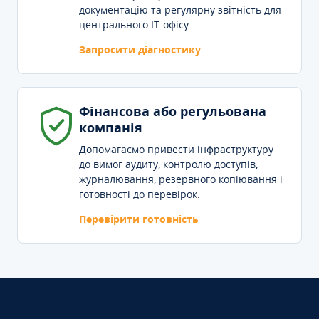
документацію та регулярну звітність для
центрального IT-офісу.
Запросити діагностику
Фінансова або регульована
компанія
Допомагаємо привести інфраструктуру
до вимог аудиту, контролю доступів,
журналювання, резервного копіювання і
готовності до перевірок.
Перевірити готовність