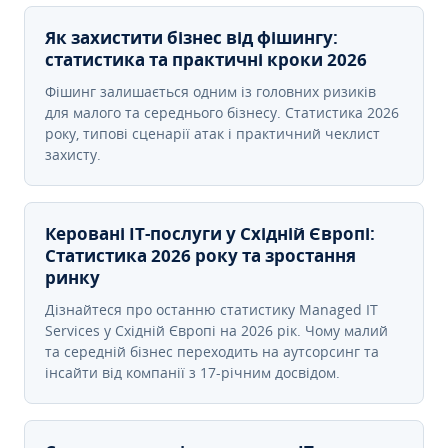
Як захистити бізнес від фішингу:
статистика та практичні кроки 2026
Фішинг залишається одним із головних ризиків
для малого та середнього бізнесу. Статистика 2026
року, типові сценарії атак і практичний чеклист
захисту.
Керовані ІТ-послуги у Східній Європі:
Статистика 2026 року та зростання
ринку
Дізнайтеся про останню статистику Managed IT
Services у Східній Європі на 2026 рік. Чому малий
та середній бізнес переходить на аутсорсинг та
інсайти від компанії з 17-річним досвідом.