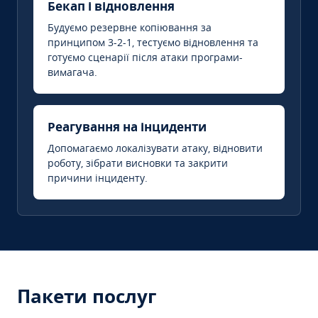
Бекап і відновлення
Будуємо резервне копіювання за
принципом 3-2-1, тестуємо відновлення та
готуємо сценарії після атаки програми-
вимагача.
Реагування на інциденти
Допомагаємо локалізувати атаку, відновити
роботу, зібрати висновки та закрити
причини інциденту.
Пакети послуг