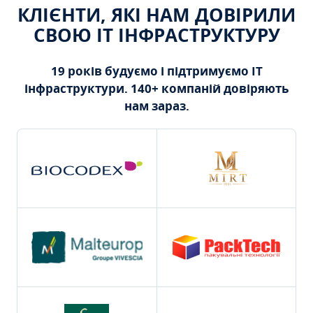
КЛІЄНТИ, ЯКІ НАМ ДОВІРИЛИ
СВОЮ ІТ ІНФРАСТРУКТУРУ
19 років будуємо і підтримуємо ІТ
інфраструктури. 140+ компаній довіряють
нам зараз.