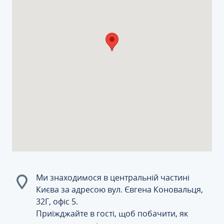
Ми знаходимося в центральній частині
Києва за адресою вул. Євгена Коновальця,
32Г, офіс 5.
Приїжджайте в гості, щоб побачити, як