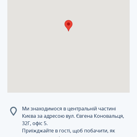
Ми знаходимося в центральній частині
Києва за адресою вул. Євгена Коновальця,
32Г, офіс 5.
Приїжджайте в гості, щоб побачити, як