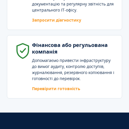
документацію та регулярну звітність для
центрального IT-офісу.
Запросити діагностику
Фінансова або регульована
компанія
Допомагаємо привести інфраструктуру
до вимог аудиту, контролю доступів,
журналювання, резервного копіювання і
готовності до перевірок.
Перевірити готовність