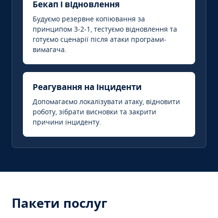
Бекап і відновлення
Будуємо резервне копіювання за
принципом 3-2-1, тестуємо відновлення та
готуємо сценарії після атаки програми-
вимагача.
Реагування на інциденти
Допомагаємо локалізувати атаку, відновити
роботу, зібрати висновки та закрити
причини інциденту.
Пакети послуг