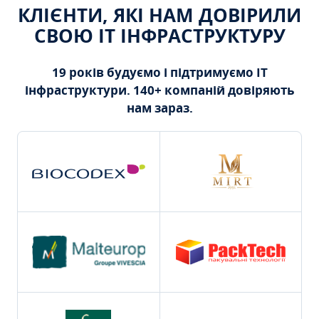
КЛІЄНТИ, ЯКІ НАМ ДОВІРИЛИ
СВОЮ ІТ ІНФРАСТРУКТУРУ
19 років будуємо і підтримуємо ІТ
інфраструктури. 140+ компаній довіряють
нам зараз.