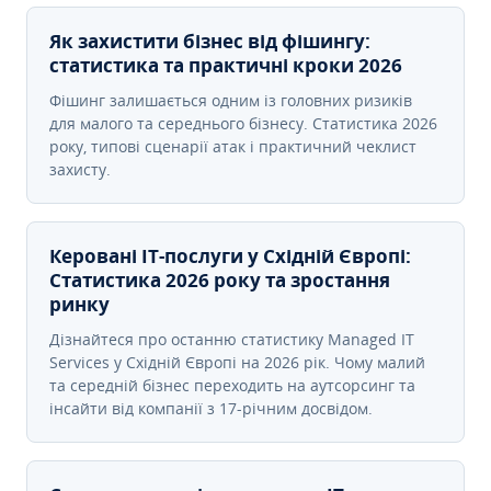
Як захистити бізнес від фішингу:
статистика та практичні кроки 2026
Фішинг залишається одним із головних ризиків
для малого та середнього бізнесу. Статистика 2026
року, типові сценарії атак і практичний чеклист
захисту.
Керовані ІТ-послуги у Східній Європі:
Статистика 2026 року та зростання
ринку
Дізнайтеся про останню статистику Managed IT
Services у Східній Європі на 2026 рік. Чому малий
та середній бізнес переходить на аутсорсинг та
інсайти від компанії з 17-річним досвідом.