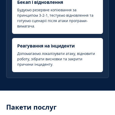
Бекап і відновлення
Будуємо резервне копіювання за
принципом 3-2-1, тестуємо відновлення та
готуємо сценарії після атаки програми-
вимагача.
Реагування на інциденти
Допомагаємо локалізувати атаку, відновити
роботу, зібрати висновки та закрити
причини інциденту.
Пакети послуг