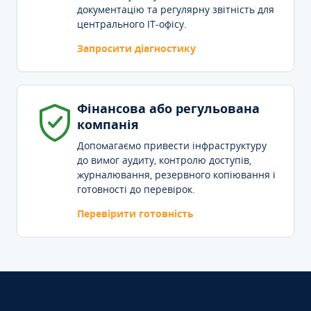
документацію та регулярну звітність для
центрального IT-офісу.
Запросити діагностику
Фінансова або регульована
компанія
Допомагаємо привести інфраструктуру
до вимог аудиту, контролю доступів,
журналювання, резервного копіювання і
готовності до перевірок.
Перевірити готовність