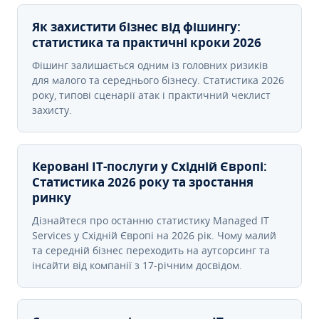
Як захистити бізнес від фішингу:
статистика та практичні кроки 2026
Фішинг залишається одним із головних ризиків
для малого та середнього бізнесу. Статистика 2026
року, типові сценарії атак і практичний чеклист
захисту.
Керовані ІТ-послуги у Східній Європі:
Статистика 2026 року та зростання
ринку
Дізнайтеся про останню статистику Managed IT
Services у Східній Європі на 2026 рік. Чому малий
та середній бізнес переходить на аутсорсинг та
інсайти від компанії з 17-річним досвідом.