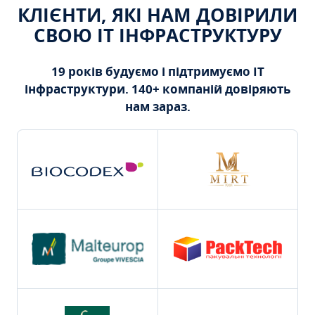
КЛІЄНТИ, ЯКІ НАМ ДОВІРИЛИ
СВОЮ ІТ ІНФРАСТРУКТУРУ
19 років будуємо і підтримуємо ІТ
інфраструктури. 140+ компаній довіряють
нам зараз.