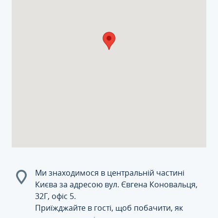
Ми знаходимося в центральній частині
Києва за адресою вул. Євгена Коновальця,
32Г, офіс 5.
Приїжджайте в гості, щоб побачити, як