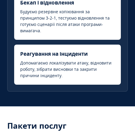
Бекап і відновлення
Будуємо резервне копіювання за
принципом 3-2-1, тестуємо відновлення та
готуємо сценарії після атаки програми-
вимагача.
Реагування на інциденти
Допомагаємо локалізувати атаку, відновити
роботу, зібрати висновки та закрити
причини інциденту.
Пакети послуг