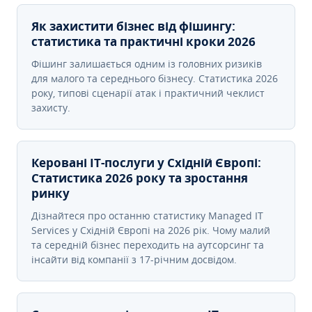
Як захистити бізнес від фішингу:
статистика та практичні кроки 2026
Фішинг залишається одним із головних ризиків
для малого та середнього бізнесу. Статистика 2026
року, типові сценарії атак і практичний чеклист
захисту.
Керовані ІТ-послуги у Східній Європі:
Статистика 2026 року та зростання
ринку
Дізнайтеся про останню статистику Managed IT
Services у Східній Європі на 2026 рік. Чому малий
та середній бізнес переходить на аутсорсинг та
інсайти від компанії з 17-річним досвідом.