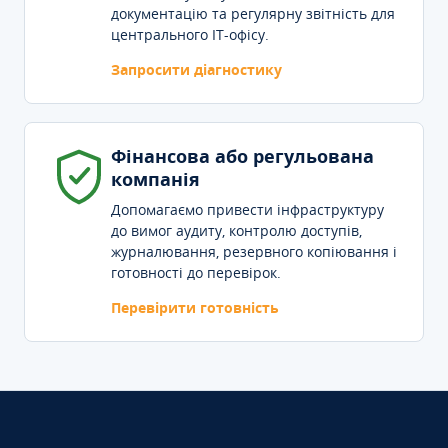
документацію та регулярну звітність для
центрального IT-офісу.
Запросити діагностику
Фінансова або регульована
компанія
Допомагаємо привести інфраструктуру
до вимог аудиту, контролю доступів,
журналювання, резервного копіювання і
готовності до перевірок.
Перевірити готовність