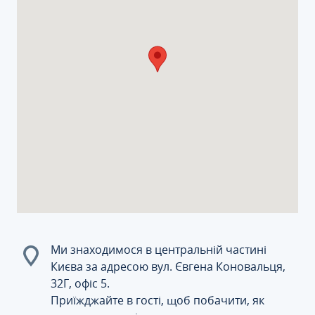
Ми знаходимося в центральній частині
Києва за адресою вул. Євгена Коновальця,
32Г, офіс 5.
Приїжджайте в гості, щоб побачити, як