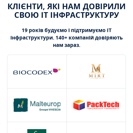
КЛІЄНТИ, ЯКІ НАМ ДОВІРИЛИ
СВОЮ ІТ ІНФРАСТРУКТУРУ
19 років будуємо і підтримуємо ІТ
інфраструктури. 140+ компаній довіряють
нам зараз.