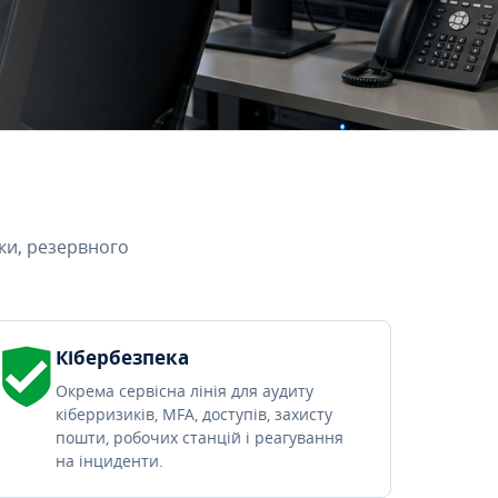
ки, резервного
Кібербезпека
Окрема сервісна лінія для аудиту
кіберризиків, MFA, доступів, захисту
пошти, робочих станцій і реагування
на інциденти.