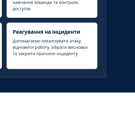
навчання команди та контроль
доступів.
Реагування на інциденти
Допомагаємо локалізувати атаку,
відновити роботу, зібрати висновки
та закрити причини інциденту.