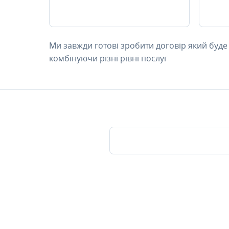
Ми завжди готові зробити договір який буде
комбінуючи різні рівні послуг