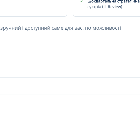
щоквартальна стратегічна
зустріч (IT Review)
 зручний і доступний саме для вас, по можливості