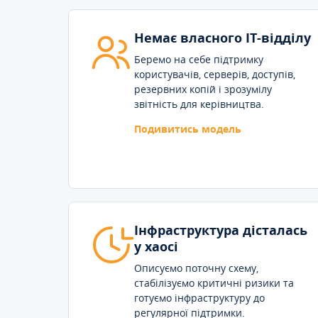
Немає власного IT-відділу
Беремо на себе підтримку
користувачів, серверів, доступів,
резервних копій і зрозумілу
звітність для керівництва.
Подивитись модель
Інфраструктура дісталась
у хаосі
Описуємо поточну схему,
стабілізуємо критичні ризики та
готуємо інфраструктуру до
регулярної підтримки.