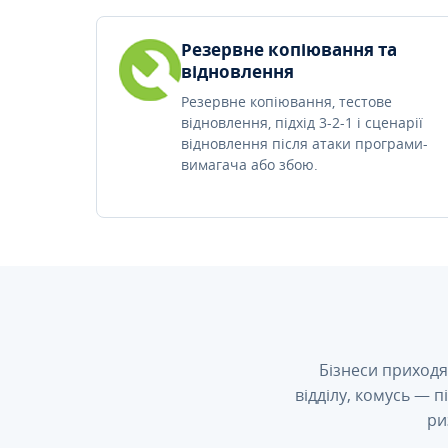
Резервне копіювання та
відновлення
Резервне копіювання, тестове
відновлення, підхід 3-2-1 і сценарії
відновлення після атаки програми-
вимагача або збою.
Бізнеси приходя
відділу, комусь — 
ри