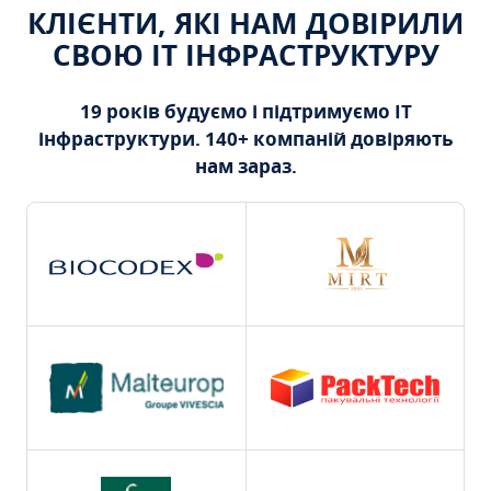
КЛІЄНТИ, ЯКІ НАМ ДОВІРИЛИ
СВОЮ ІТ ІНФРАСТРУКТУРУ
19 років будуємо і підтримуємо ІТ
інфраструктури. 140+ компаній довіряють
нам зараз.