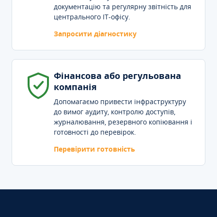
документацію та регулярну звітність для
центрального IT-офісу.
Запросити діагностику
Фінансова або регульована
компанія
Допомагаємо привести інфраструктуру
до вимог аудиту, контролю доступів,
журналювання, резервного копіювання і
готовності до перевірок.
Перевірити готовність