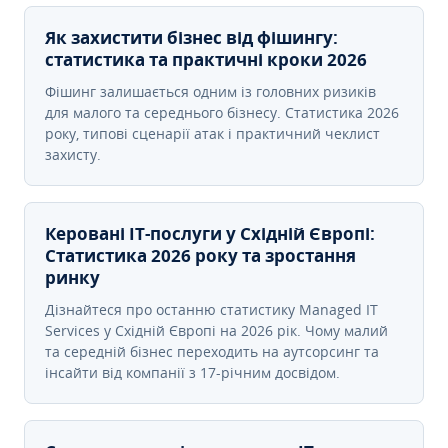
Як захистити бізнес від фішингу:
статистика та практичні кроки 2026
Фішинг залишається одним із головних ризиків
для малого та середнього бізнесу. Статистика 2026
року, типові сценарії атак і практичний чеклист
захисту.
Керовані ІТ-послуги у Східній Європі:
Статистика 2026 року та зростання
ринку
Дізнайтеся про останню статистику Managed IT
Services у Східній Європі на 2026 рік. Чому малий
та середній бізнес переходить на аутсорсинг та
інсайти від компанії з 17-річним досвідом.