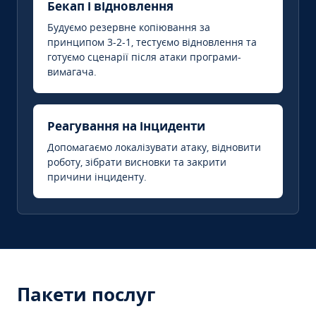
Бекап і відновлення
Будуємо резервне копіювання за
принципом 3-2-1, тестуємо відновлення та
готуємо сценарії після атаки програми-
вимагача.
Реагування на інциденти
Допомагаємо локалізувати атаку, відновити
роботу, зібрати висновки та закрити
причини інциденту.
Пакети послуг