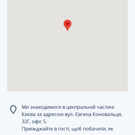
Ми знаходимося в центральній частині
Києва за адресою вул. Євгена Коновальця,
32Г, офіс 5.
Приїжджайте в гості, щоб побачити, як