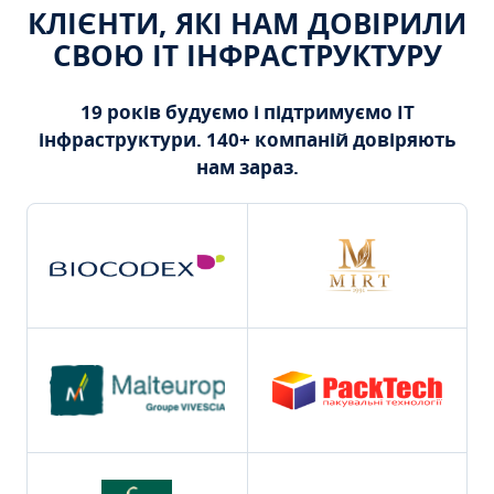
КЛІЄНТИ, ЯКІ НАМ ДОВІРИЛИ
СВОЮ ІТ ІНФРАСТРУКТУРУ
19 років будуємо і підтримуємо ІТ
інфраструктури. 140+ компаній довіряють
нам зараз.