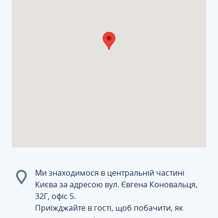
Ми знаходимося в центральній частині
Києва за адресою вул. Євгена Коновальця,
32Г, офіс 5.
Приїжджайте в гості, щоб побачити, як