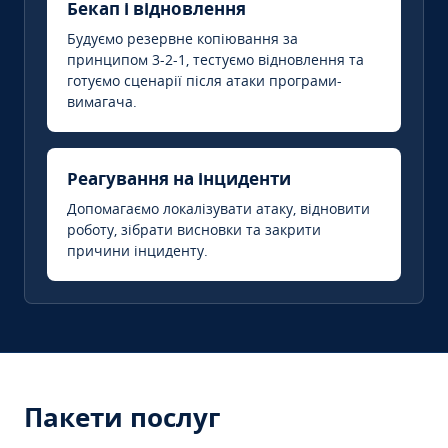
Бекап і відновлення
Будуємо резервне копіювання за
принципом 3-2-1, тестуємо відновлення та
готуємо сценарії після атаки програми-
вимагача.
Реагування на інциденти
Допомагаємо локалізувати атаку, відновити
роботу, зібрати висновки та закрити
причини інциденту.
Пакети послуг