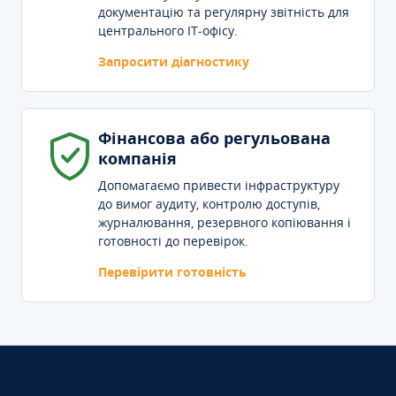
документацію та регулярну звітність для
центрального IT-офісу.
Запросити діагностику
Фінансова або регульована
компанія
Допомагаємо привести інфраструктуру
до вимог аудиту, контролю доступів,
журналювання, резервного копіювання і
готовності до перевірок.
Перевірити готовність