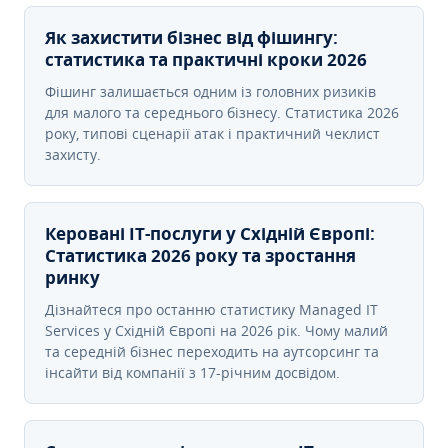
Як захистити бізнес від фішингу:
статистика та практичні кроки 2026
Фішинг залишається одним із головних ризиків
для малого та середнього бізнесу. Статистика 2026
року, типові сценарії атак і практичний чеклист
захисту.
Керовані ІТ-послуги у Східній Європі:
Статистика 2026 року та зростання
ринку
Дізнайтеся про останню статистику Managed IT
Services у Східній Європі на 2026 рік. Чому малий
та середній бізнес переходить на аутсорсинг та
інсайти від компанії з 17-річним досвідом.