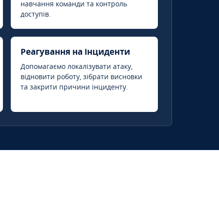
навчання команди та контроль
доступів.
Реагування на інциденти
Допомагаємо локалізувати атаку,
відновити роботу, зібрати висновки
та закрити причини інциденту.