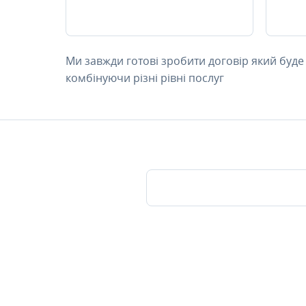
Ми завжди готові зробити договір який буде
комбінуючи різні рівні послуг