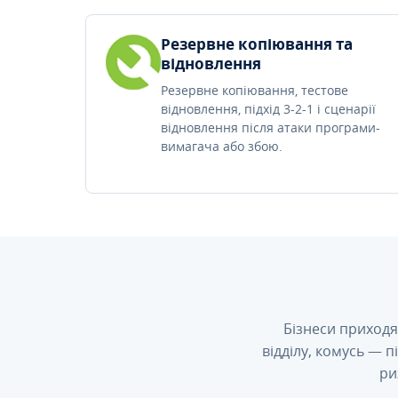
Резервне копіювання та
відновлення
Резервне копіювання, тестове
відновлення, підхід 3-2-1 і сценарії
відновлення після атаки програми-
вимагача або збою.
Бізнеси приходя
відділу, комусь — 
ри