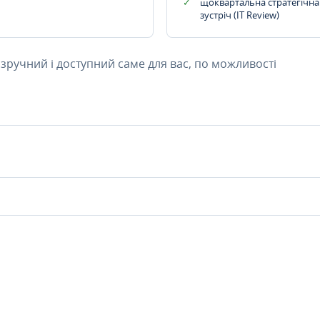
щоквартальна стратегічна
зустріч (IT Review)
 зручний і доступний саме для вас, по можливості