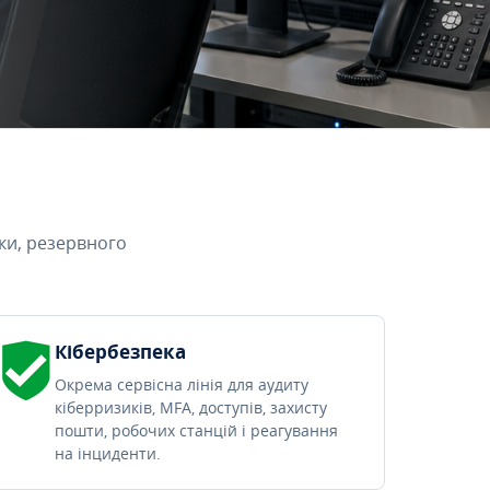
ки, резервного
Кібербезпека
Окрема сервісна лінія для аудиту
кіберризиків, MFA, доступів, захисту
пошти, робочих станцій і реагування
на інциденти.