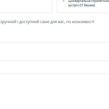
щоквартальна стратегічна
зустріч (IT Review)
 зручний і доступний саме для вас, по можливості