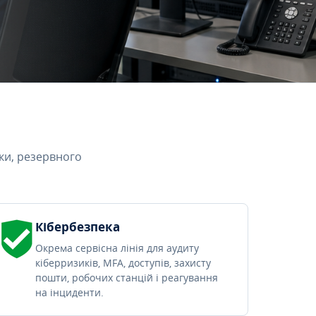
ки, резервного
Кібербезпека
Окрема сервісна лінія для аудиту
кіберризиків, MFA, доступів, захисту
пошти, робочих станцій і реагування
на інциденти.