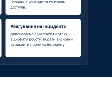
навчання команди та контроль
доступів.
Реагування на інциденти
Допомагаємо локалізувати атаку,
відновити роботу, зібрати висновки
та закрити причини інциденту.