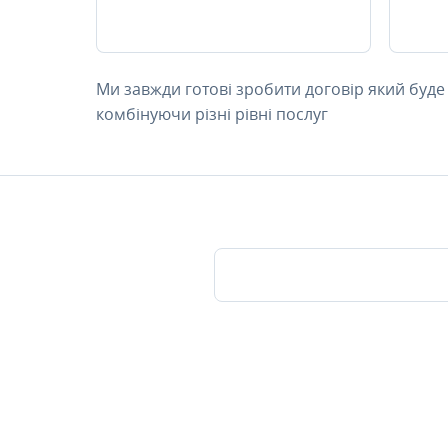
Ми завжди готові зробити договір який буде
комбінуючи різні рівні послуг