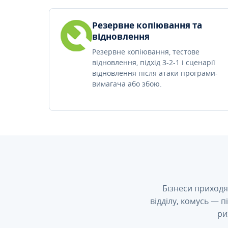
Резервне копіювання та
відновлення
Резервне копіювання, тестове
відновлення, підхід 3-2-1 і сценарії
відновлення після атаки програми-
вимагача або збою.
Бізнеси приходя
відділу, комусь — 
ри