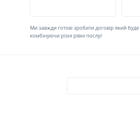
Ми завжди готові зробити договір який буде
комбінуючи різні рівні послуг