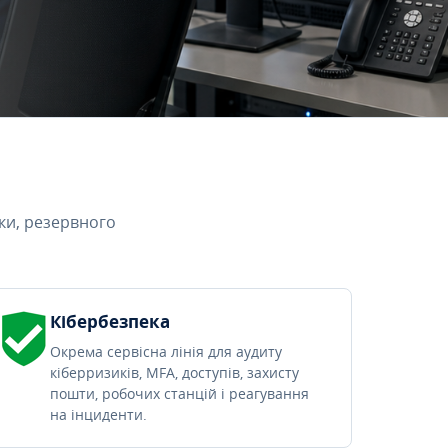
ки, резервного
Кібербезпека
Окрема сервісна лінія для аудиту
кіберризиків, MFA, доступів, захисту
пошти, робочих станцій і реагування
на інциденти.