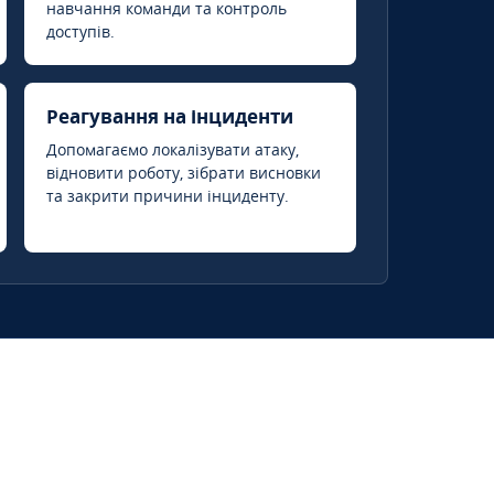
навчання команди та контроль
доступів.
Реагування на інциденти
Допомагаємо локалізувати атаку,
відновити роботу, зібрати висновки
та закрити причини інциденту.