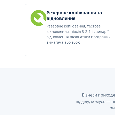
Резервне копіювання та
відновлення
Резервне копіювання, тестове
відновлення, підхід 3-2-1 і сценарії
відновлення після атаки програми-
вимагача або збою.
Бізнеси приходя
відділу, комусь — 
ри