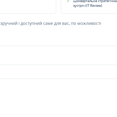
щоквартальна стратегічна
зустріч (IT Review)
 зручний і доступний саме для вас, по можливості