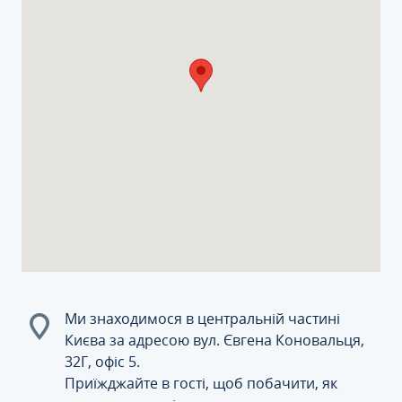
Ми знаходимося в центральній частині
Києва за адресою вул. Євгена Коновальця,
32Г, офіс 5.
Приїжджайте в гості, щоб побачити, як