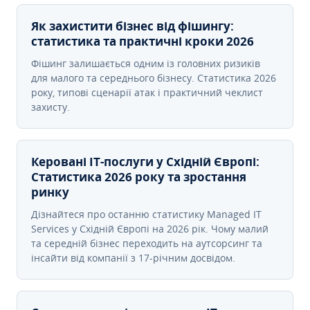
Як захистити бізнес від фішингу:
статистика та практичні кроки 2026
Фішинг залишається одним із головних ризиків
для малого та середнього бізнесу. Статистика 2026
року, типові сценарії атак і практичний чеклист
захисту.
Керовані ІТ-послуги у Східній Європі:
Статистика 2026 року та зростання
ринку
Дізнайтеся про останню статистику Managed IT
Services у Східній Європі на 2026 рік. Чому малий
та середній бізнес переходить на аутсорсинг та
інсайти від компанії з 17-річним досвідом.