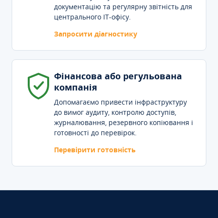
документацію та регулярну звітність для
центрального IT-офісу.
Запросити діагностику
Фінансова або регульована
компанія
Допомагаємо привести інфраструктуру
до вимог аудиту, контролю доступів,
журналювання, резервного копіювання і
готовності до перевірок.
Перевірити готовність