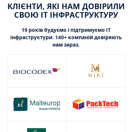
КЛІЄНТИ, ЯКІ НАМ ДОВІРИЛИ
СВОЮ ІТ ІНФРАСТРУКТУРУ
19 років будуємо і підтримуємо ІТ
інфраструктури. 140+ компаній довіряють
нам зараз.