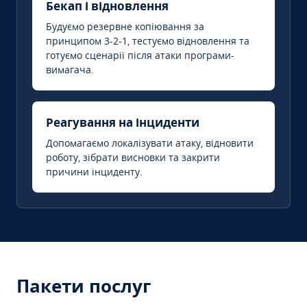
Бекап і відновлення
Будуємо резервне копіювання за
принципом 3-2-1, тестуємо відновлення та
готуємо сценарії після атаки програми-
вимагача.
Реагування на інциденти
Допомагаємо локалізувати атаку, відновити
роботу, зібрати висновки та закрити
причини інциденту.
Пакети послуг