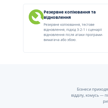
Резервне копіювання та
відновлення
Резервне копіювання, тестове
відновлення, підхід 3-2-1 і сценарії
відновлення після атаки програми-
вимагача або збою.
Бізнеси приходя
відділу, комусь — 
ри