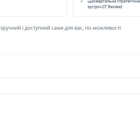
щоквартальна стратегічна
зустріч (IT Review)
 зручний і доступний саме для вас, по можливості