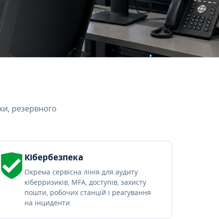
ки, резервного
Кібербезпека
Окрема сервісна лінія для аудиту
кіберризиків, MFA, доступів, захисту
пошти, робочих станцій і реагування
на інциденти.