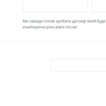
Ми завжди готові зробити договір який буде
комбінуючи різні рівні послуг