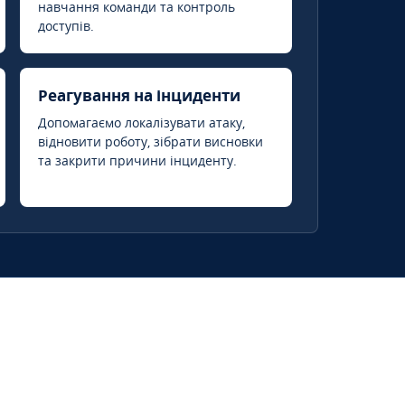
навчання команди та контроль
доступів.
Реагування на інциденти
Допомагаємо локалізувати атаку,
відновити роботу, зібрати висновки
та закрити причини інциденту.