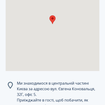
Ми знаходимося в центральній частині
Києва за адресою вул. Євгена Коновальця,
32Г, офіс 5.
Приїжджайте в гості, щоб побачити, як