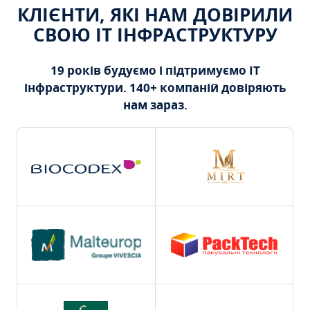
КЛІЄНТИ, ЯКІ НАМ ДОВІРИЛИ
СВОЮ ІТ ІНФРАСТРУКТУРУ
19 років будуємо і підтримуємо ІТ
інфраструктури. 140+ компаній довіряють
нам зараз.