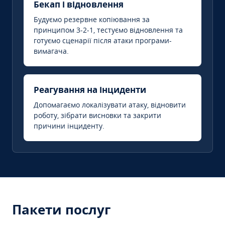
Бекап і відновлення
Будуємо резервне копіювання за
принципом 3-2-1, тестуємо відновлення та
готуємо сценарії після атаки програми-
вимагача.
Реагування на інциденти
Допомагаємо локалізувати атаку, відновити
роботу, зібрати висновки та закрити
причини інциденту.
Пакети послуг