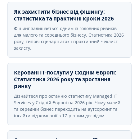
Як захистити бізнес від фішингу:
статистика та практичні кроки 2026
Фішинг залишається одним із головних ризиків
для малого та середнього бізнесу. Статистика 2026
року, типові сценарії атак і практичний чеклист
захисту.
Керовані ІТ-послуги у Східній Європі:
Статистика 2026 року та зростання
ринку
Дізнайтеся про останню статистику Managed IT
Services у Східній Європі на 2026 рік. Чому малий
та середній бізнес переходить на аутсорсинг та
інсайти від компанії з 17-річним досвідом.