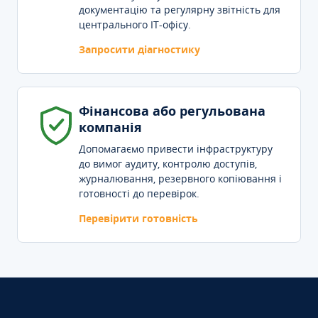
документацію та регулярну звітність для
центрального IT-офісу.
Запросити діагностику
Фінансова або регульована
компанія
Допомагаємо привести інфраструктуру
до вимог аудиту, контролю доступів,
журналювання, резервного копіювання і
готовності до перевірок.
Перевірити готовність