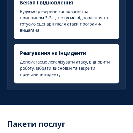
Бекап і відновлення
Будуємо резервне копіювання за
принципом 3-2-1, тестуємо відновлення та
готуємо сценарії після атаки програми-
вимагача.
Реагування на інциденти
Допомагаємо локалізувати атаку, відновити
роботу, зібрати висновки та закрити
причини інциденту.
Пакети послуг