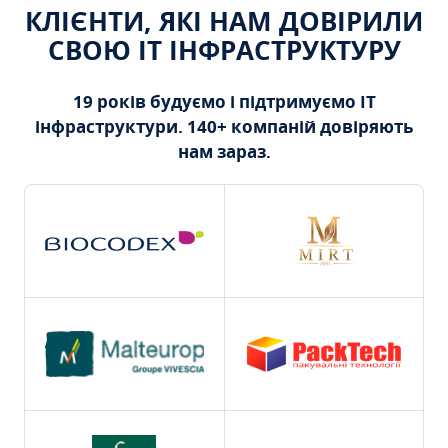
КЛІЄНТИ, ЯКІ НАМ ДОВІРИЛИ
СВОЮ ІТ ІНФРАСТРУКТУРУ
19 років будуємо і підтримуємо ІТ
інфраструктури. 140+ компаній довіряють
нам зараз.