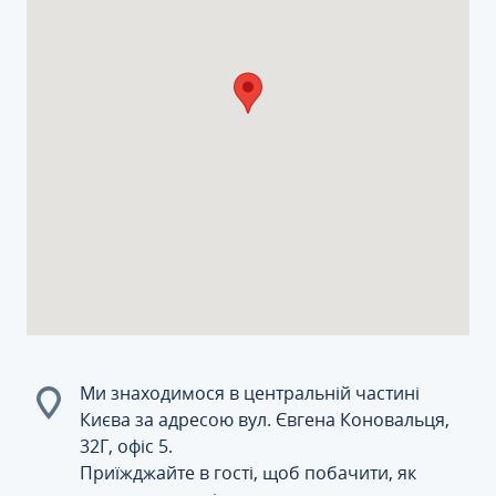
Ми знаходимося в центральній частині
Києва за адресою вул. Євгена Коновальця,
32Г, офіс 5.
Приїжджайте в гості, щоб побачити, як