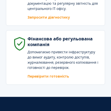
документацію та регулярну звітність для
центрального IT-офісу.
Запросити діагностику
Фінансова або регульована
компанія
Допомагаємо привести інфраструктуру
до вимог аудиту, контролю доступів,
журналювання, резервного копіювання і
готовності до перевірок.
Перевірити готовність