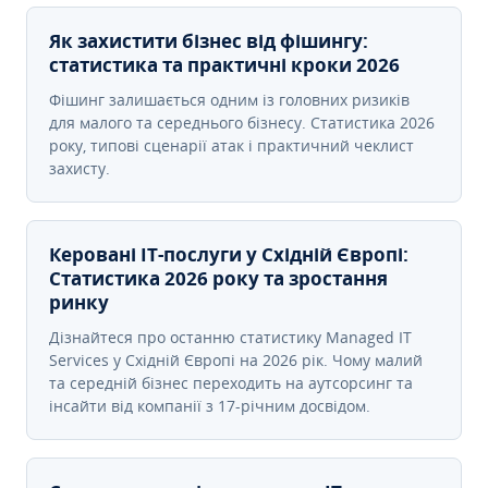
Як захистити бізнес від фішингу:
статистика та практичні кроки 2026
Фішинг залишається одним із головних ризиків
для малого та середнього бізнесу. Статистика 2026
року, типові сценарії атак і практичний чеклист
захисту.
Керовані ІТ-послуги у Східній Європі:
Статистика 2026 року та зростання
ринку
Дізнайтеся про останню статистику Managed IT
Services у Східній Європі на 2026 рік. Чому малий
та середній бізнес переходить на аутсорсинг та
інсайти від компанії з 17-річним досвідом.