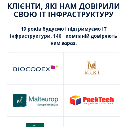
КЛІЄНТИ, ЯКІ НАМ ДОВІРИЛИ
СВОЮ ІТ ІНФРАСТРУКТУРУ
19 років будуємо і підтримуємо ІТ
інфраструктури. 140+ компаній довіряють
нам зараз.