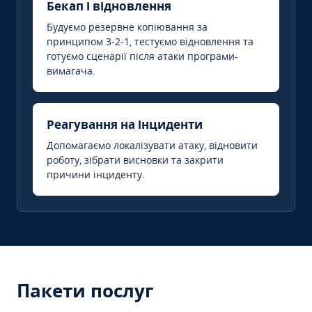
Бекап і відновлення
Будуємо резервне копіювання за
принципом 3-2-1, тестуємо відновлення та
готуємо сценарії після атаки програми-
вимагача.
Реагування на інциденти
Допомагаємо локалізувати атаку, відновити
роботу, зібрати висновки та закрити
причини інциденту.
Пакети послуг