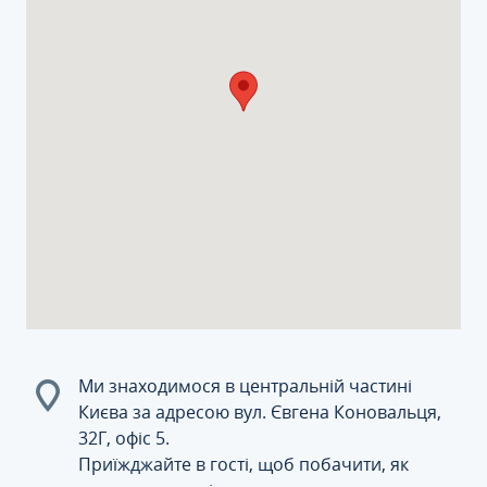
Ми знаходимося в центральній частині
Києва за адресою вул. Євгена Коновальця,
32Г, офіс 5.
Приїжджайте в гості, щоб побачити, як