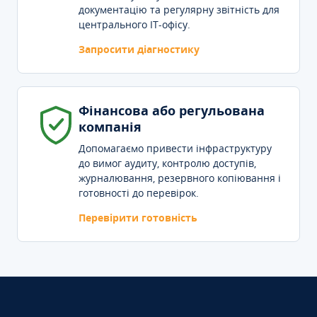
документацію та регулярну звітність для
центрального IT-офісу.
Запросити діагностику
Фінансова або регульована
компанія
Допомагаємо привести інфраструктуру
до вимог аудиту, контролю доступів,
журналювання, резервного копіювання і
готовності до перевірок.
Перевірити готовність