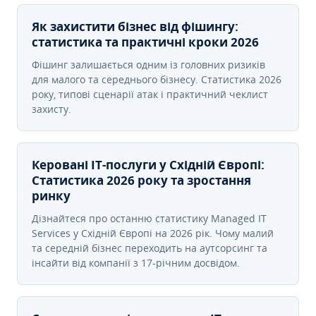
Як захистити бізнес від фішингу:
статистика та практичні кроки 2026
Фішинг залишається одним із головних ризиків
для малого та середнього бізнесу. Статистика 2026
року, типові сценарії атак і практичний чеклист
захисту.
Керовані ІТ-послуги у Східній Європі:
Статистика 2026 року та зростання
ринку
Дізнайтеся про останню статистику Managed IT
Services у Східній Європі на 2026 рік. Чому малий
та середній бізнес переходить на аутсорсинг та
інсайти від компанії з 17-річним досвідом.