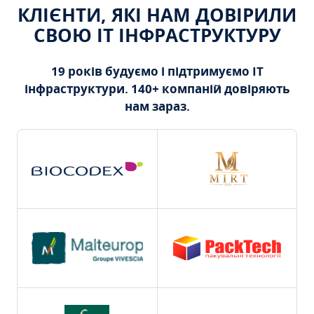
КЛІЄНТИ, ЯКІ НАМ ДОВІРИЛИ
СВОЮ ІТ ІНФРАСТРУКТУРУ
19 років будуємо і підтримуємо ІТ
інфраструктури. 140+ компаній довіряють
нам зараз.