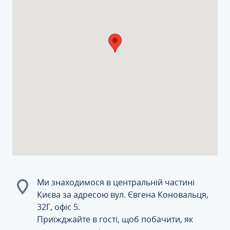
Ми знаходимося в центральній частині
Києва за адресою вул. Євгена Коновальця,
32Г, офіс 5.
Приїжджайте в гості, щоб побачити, як