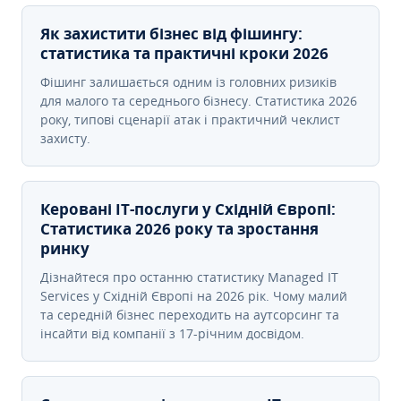
Як захистити бізнес від фішингу:
статистика та практичні кроки 2026
Фішинг залишається одним із головних ризиків
для малого та середнього бізнесу. Статистика 2026
року, типові сценарії атак і практичний чеклист
захисту.
Керовані ІТ-послуги у Східній Європі:
Статистика 2026 року та зростання
ринку
Дізнайтеся про останню статистику Managed IT
Services у Східній Європі на 2026 рік. Чому малий
та середній бізнес переходить на аутсорсинг та
інсайти від компанії з 17-річним досвідом.