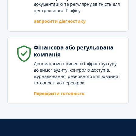
документацію та регулярну звітність для
центрального IT-офісу.
Запросити діагностику
Фінансова або регульована
компанія
Допомагаємо привести інфраструктуру
до вимог аудиту, контролю доступів,
журналювання, резервного копіювання і
готовності до перевірок.
Перевірити готовність