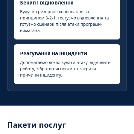
Бекап і відновлення
Будуємо резервне копіювання за
принципом 3-2-1, тестуємо відновлення та
готуємо сценарії після атаки програми-
вимагача.
Реагування на інциденти
Допомагаємо локалізувати атаку, відновити
роботу, зібрати висновки та закрити
причини інциденту.
Пакети послуг