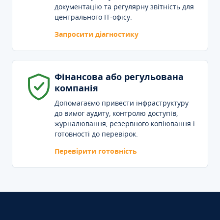
документацію та регулярну звітність для
центрального IT-офісу.
Запросити діагностику
Фінансова або регульована
компанія
Допомагаємо привести інфраструктуру
до вимог аудиту, контролю доступів,
журналювання, резервного копіювання і
готовності до перевірок.
Перевірити готовність