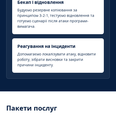
Бекап і відновлення
Будуємо резервне копіювання за
принципом 3-2-1, тестуємо відновлення та
готуємо сценарії після атаки програми-
вимагача.
Реагування на інциденти
Допомагаємо локалізувати атаку, відновити
роботу, зібрати висновки та закрити
причини інциденту.
Пакети послуг