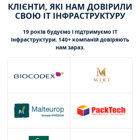
КЛІЄНТИ, ЯКІ НАМ ДОВІРИЛИ
СВОЮ ІТ ІНФРАСТРУКТУРУ
19 років будуємо і підтримуємо ІТ
інфраструктури. 140+ компаній довіряють
нам зараз.