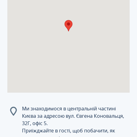
Ми знаходимося в центральній частині
Києва за адресою вул. Євгена Коновальця,
32Г, офіс 5.
Приїжджайте в гості, щоб побачити, як