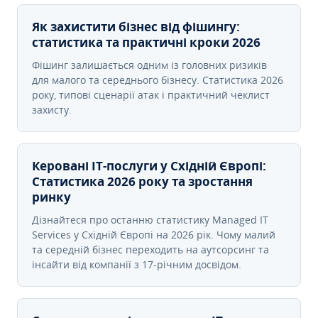
Як захистити бізнес від фішингу:
статистика та практичні кроки 2026
Фішинг залишається одним із головних ризиків
для малого та середнього бізнесу. Статистика 2026
року, типові сценарії атак і практичний чеклист
захисту.
Керовані ІТ-послуги у Східній Європі:
Статистика 2026 року та зростання
ринку
Дізнайтеся про останню статистику Managed IT
Services у Східній Європі на 2026 рік. Чому малий
та середній бізнес переходить на аутсорсинг та
інсайти від компанії з 17-річним досвідом.