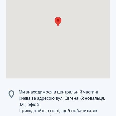
Ми знаходимося в центральній частині
Києва за адресою вул. Євгена Коновальця,
32Г, офіс 5.
Приїжджайте в гості, щоб побачити, як