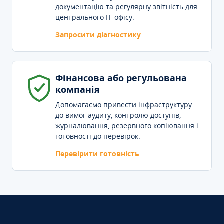
документацію та регулярну звітність для
центрального IT-офісу.
Запросити діагностику
Фінансова або регульована
компанія
Допомагаємо привести інфраструктуру
до вимог аудиту, контролю доступів,
журналювання, резервного копіювання і
готовності до перевірок.
Перевірити готовність