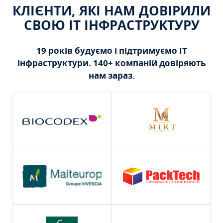
КЛІЄНТИ, ЯКІ НАМ ДОВІРИЛИ
СВОЮ ІТ ІНФРАСТРУКТУРУ
19 років будуємо і підтримуємо ІТ
інфраструктури. 140+ компаній довіряють
нам зараз.