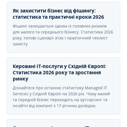
Як захистити бізнес від фішингу:
статистика та практичні кроки 2026
Фішинг залишається одним із головних ризиків
для малого та середнього бізнесу. Статистика 2026
року, типові сценарії атак і практичний чеклист
захисту.
Керовані ІТ-послуги у Східній Європі:
Статистика 2026 року та зростання
ринку
Дізнайтеся про останню статистику Managed IT
Services у Східній Європі на 2026 рік. Чому малий
та середній бізнес переходить на аутсорсинг та
інсайти від компанії з 17-річним досвідом.