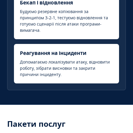
Бекап і відновлення
Будуємо резервне копіювання за
принципом 3-2-1, тестуємо відновлення та
готуємо сценарії після атаки програми-
вимагача.
Реагування на інциденти
Допомагаємо локалізувати атаку, відновити
роботу, зібрати висновки та закрити
причини інциденту.
Пакети послуг