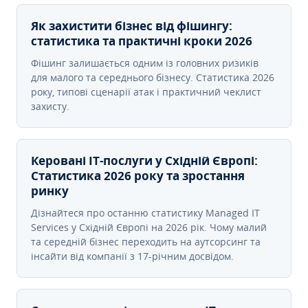
Як захистити бізнес від фішингу:
статистика та практичні кроки 2026
Фішинг залишається одним із головних ризиків
для малого та середнього бізнесу. Статистика 2026
року, типові сценарії атак і практичний чеклист
захисту.
Керовані ІТ-послуги у Східній Європі:
Статистика 2026 року та зростання
ринку
Дізнайтеся про останню статистику Managed IT
Services у Східній Європі на 2026 рік. Чому малий
та середній бізнес переходить на аутсорсинг та
інсайти від компанії з 17-річним досвідом.