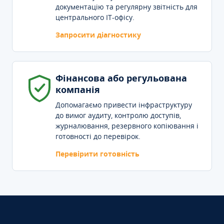
документацію та регулярну звітність для
центрального IT-офісу.
Запросити діагностику
Фінансова або регульована
компанія
Допомагаємо привести інфраструктуру
до вимог аудиту, контролю доступів,
журналювання, резервного копіювання і
готовності до перевірок.
Перевірити готовність