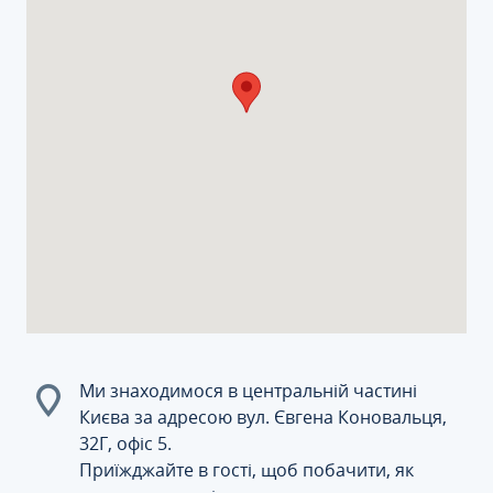
Ми знаходимося в центральній частині
Києва за адресою вул. Євгена Коновальця,
32Г, офіс 5.
Приїжджайте в гості, щоб побачити, як