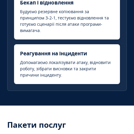
Бекап і відновлення
Будуємо резервне копіювання за
принципом 3-2-1, тестуємо відновлення та
готуємо сценарії після атаки програми-
вимагача.
Реагування на інциденти
Допомагаємо локалізувати атаку, відновити
роботу, зібрати висновки та закрити
причини інциденту.
Пакети послуг