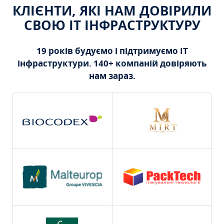
КЛІЄНТИ, ЯКІ НАМ ДОВІРИЛИ
СВОЮ ІТ ІНФРАСТРУКТУРУ
19 років будуємо і підтримуємо ІТ
інфраструктури. 140+ компаній довіряють
нам зараз.