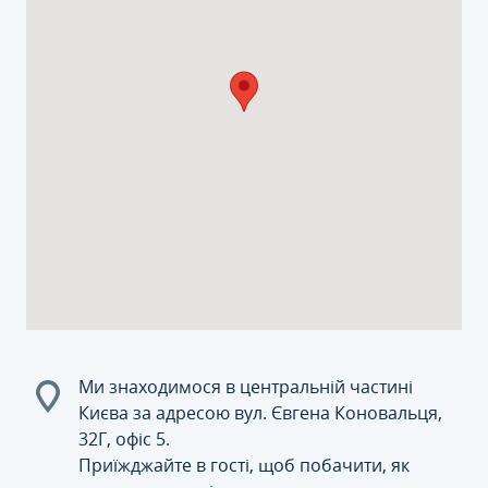
Ми знаходимося в центральній частині
Києва за адресою вул. Євгена Коновальця,
32Г, офіс 5.
Приїжджайте в гості, щоб побачити, як