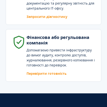
документацію та регулярну звітність для
центрального IT-офісу.
Запросити діагностику
Фінансова або регульована
компанія
Допомагаємо привести інфраструктуру
до вимог аудиту, контролю доступів,
журналювання, резервного копіювання і
готовності до перевірок.
Перевірити готовність