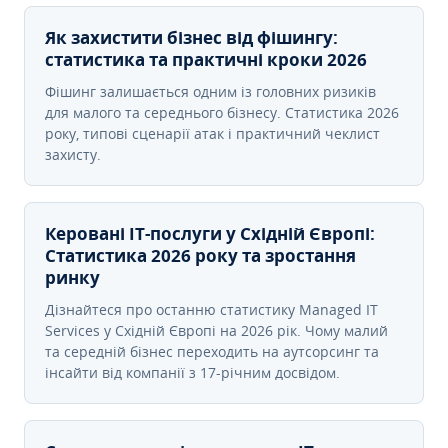
Як захистити бізнес від фішингу:
статистика та практичні кроки 2026
Фішинг залишається одним із головних ризиків
для малого та середнього бізнесу. Статистика 2026
року, типові сценарії атак і практичний чеклист
захисту.
Керовані ІТ-послуги у Східній Європі:
Статистика 2026 року та зростання
ринку
Дізнайтеся про останню статистику Managed IT
Services у Східній Європі на 2026 рік. Чому малий
та середній бізнес переходить на аутсорсинг та
інсайти від компанії з 17-річним досвідом.