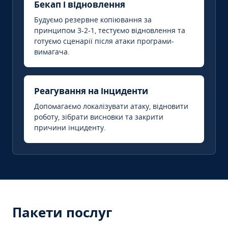
Бекап і відновлення
Будуємо резервне копіювання за
принципом 3-2-1, тестуємо відновлення та
готуємо сценарії після атаки програми-
вимагача.
Реагування на інциденти
Допомагаємо локалізувати атаку, відновити
роботу, зібрати висновки та закрити
причини інциденту.
Пакети послуг