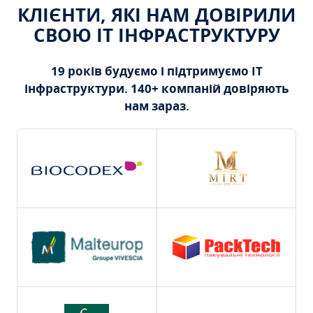
КЛІЄНТИ, ЯКІ НАМ ДОВІРИЛИ
СВОЮ ІТ ІНФРАСТРУКТУРУ
19 років будуємо і підтримуємо ІТ
інфраструктури. 140+ компаній довіряють
нам зараз.