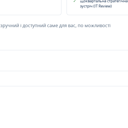
щоквартальна стратегічна
зустріч (IT Review)
 зручний і доступний саме для вас, по можливості