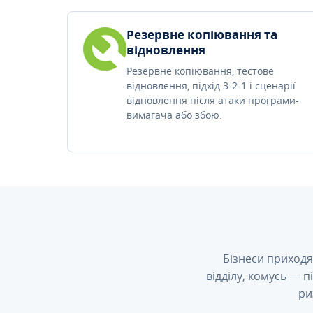
Резервне копіювання та
відновлення
Резервне копіювання, тестове
відновлення, підхід 3-2-1 і сценарії
відновлення після атаки програми-
вимагача або збою.
Бізнеси приходя
відділу, комусь — 
ри