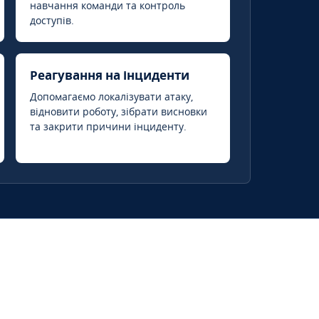
навчання команди та контроль
доступів.
Реагування на інциденти
Допомагаємо локалізувати атаку,
відновити роботу, зібрати висновки
та закрити причини інциденту.