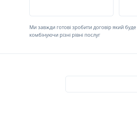
Ми завжди готові зробити договір який буде
комбінуючи різні рівні послуг