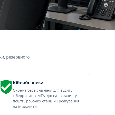
ки, резервного
Кібербезпека
Окрема сервісна лінія для аудиту
кіберризиків, MFA, доступів, захисту
пошти, робочих станцій і реагування
на інциденти.