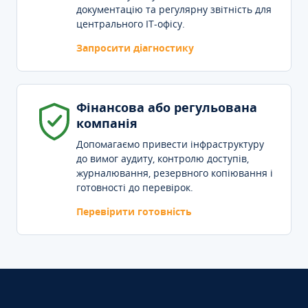
документацію та регулярну звітність для
центрального IT-офісу.
Запросити діагностику
Фінансова або регульована
компанія
Допомагаємо привести інфраструктуру
до вимог аудиту, контролю доступів,
журналювання, резервного копіювання і
готовності до перевірок.
Перевірити готовність