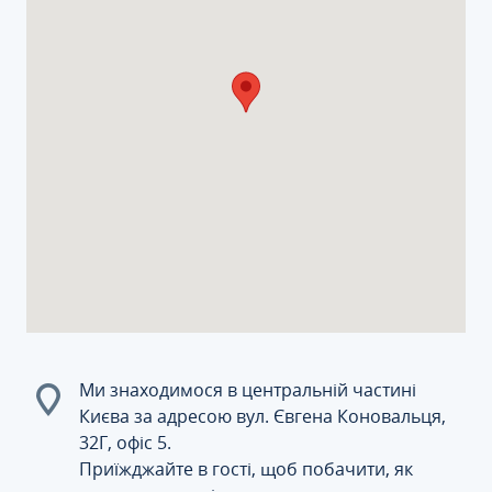
Ми знаходимося в центральній частині
Києва за адресою вул. Євгена Коновальця,
32Г, офіс 5.
Приїжджайте в гості, щоб побачити, як