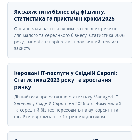
Як захистити бізнес від фішингу:
статистика та практичні кроки 2026
Фішинг залишається одним із головних ризиків
для малого та середнього бізнесу. Статистика 2026
року, типові сценарії атак і практичний чеклист
захисту.
Керовані ІТ-послуги у Східній Європі:
Статистика 2026 року та зростання
ринку
Дізнайтеся про останню статистику Managed IT
Services у Східній Європі на 2026 рік. Чому малий
та середній бізнес переходить на аутсорсинг та
інсайти від компанії з 17-річним досвідом.