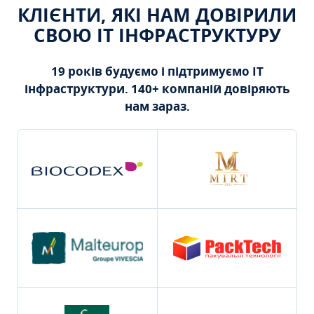
КЛІЄНТИ, ЯКІ НАМ ДОВІРИЛИ
СВОЮ ІТ ІНФРАСТРУКТУРУ
19 років будуємо і підтримуємо ІТ
інфраструктури. 140+ компаній довіряють
нам зараз.