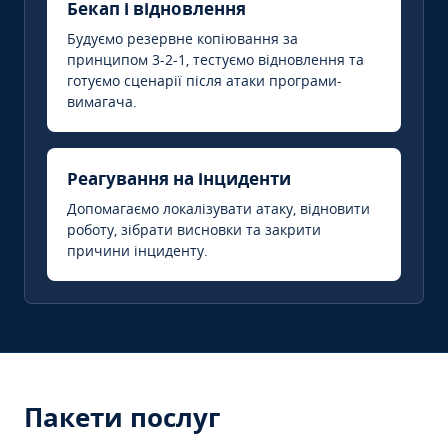
Бекап і відновлення
Будуємо резервне копіювання за
принципом 3-2-1, тестуємо відновлення та
готуємо сценарії після атаки програми-
вимагача.
Реагування на інциденти
Допомагаємо локалізувати атаку, відновити
роботу, зібрати висновки та закрити
причини інциденту.
Пакети послуг