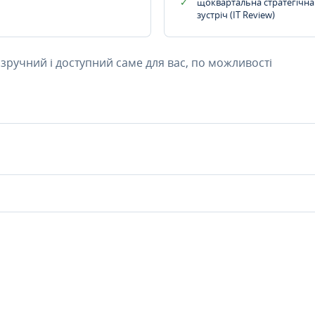
щоквартальна стратегічна
зустріч (IT Review)
 зручний і доступний саме для вас, по можливості