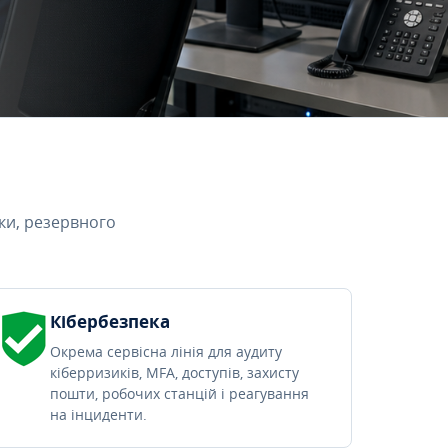
ки, резервного
Кібербезпека
Окрема сервісна лінія для аудиту
кіберризиків, MFA, доступів, захисту
пошти, робочих станцій і реагування
на інциденти.