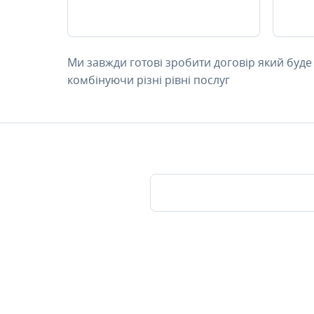
Ми завжди готові зробити договір який буде
комбінуючи різні рівні послуг