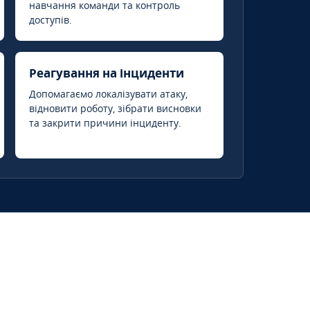
навчання команди та контроль
доступів.
Реагування на інциденти
Допомагаємо локалізувати атаку,
відновити роботу, зібрати висновки
та закрити причини інциденту.