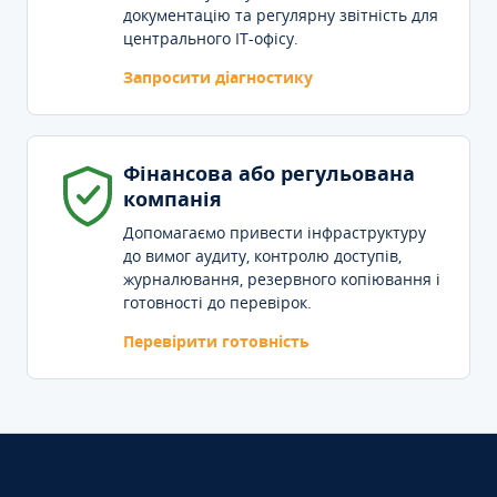
документацію та регулярну звітність для
центрального IT-офісу.
Запросити діагностику
Фінансова або регульована
компанія
Допомагаємо привести інфраструктуру
до вимог аудиту, контролю доступів,
журналювання, резервного копіювання і
готовності до перевірок.
Перевірити готовність