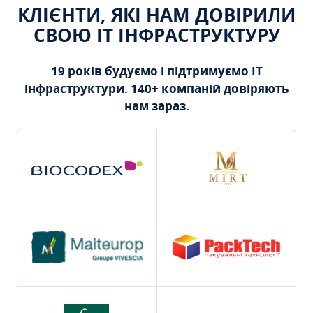
КЛІЄНТИ, ЯКІ НАМ ДОВІРИЛИ
СВОЮ ІТ ІНФРАСТРУКТУРУ
19 років будуємо і підтримуємо ІТ
інфраструктури. 140+ компаній довіряють
нам зараз.