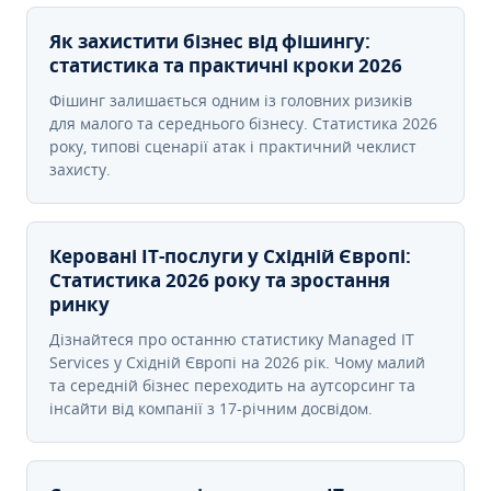
Як захистити бізнес від фішингу:
статистика та практичні кроки 2026
Фішинг залишається одним із головних ризиків
для малого та середнього бізнесу. Статистика 2026
року, типові сценарії атак і практичний чеклист
захисту.
Керовані ІТ-послуги у Східній Європі:
Статистика 2026 року та зростання
ринку
Дізнайтеся про останню статистику Managed IT
Services у Східній Європі на 2026 рік. Чому малий
та середній бізнес переходить на аутсорсинг та
інсайти від компанії з 17-річним досвідом.