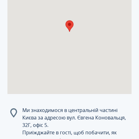
Ми знаходимося в центральній частині
Києва за адресою вул. Євгена Коновальця,
32Г, офіс 5.
Приїжджайте в гості, щоб побачити, як