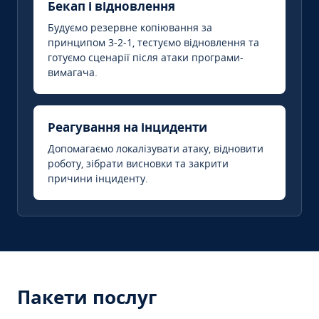
Бекап і відновлення
Будуємо резервне копіювання за
принципом 3-2-1, тестуємо відновлення та
готуємо сценарії після атаки програми-
вимагача.
Реагування на інциденти
Допомагаємо локалізувати атаку, відновити
роботу, зібрати висновки та закрити
причини інциденту.
Пакети послуг