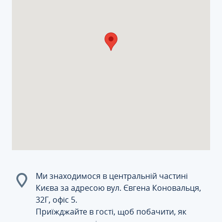
Ми знаходимося в центральній частині
Києва за адресою вул. Євгена Коновальця,
32Г, офіс 5.
Приїжджайте в гості, щоб побачити, як