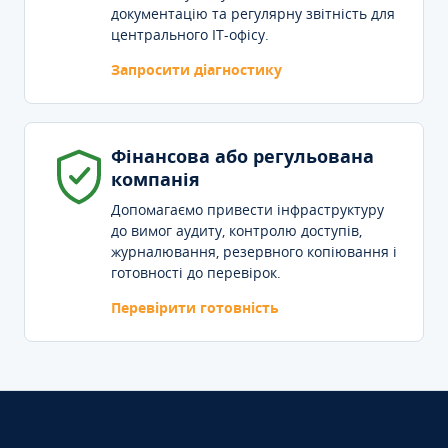
документацію та регулярну звітність для
центрального IT-офісу.
Запросити діагностику
Фінансова або регульована
компанія
Допомагаємо привести інфраструктуру
до вимог аудиту, контролю доступів,
журналювання, резервного копіювання і
готовності до перевірок.
Перевірити готовність