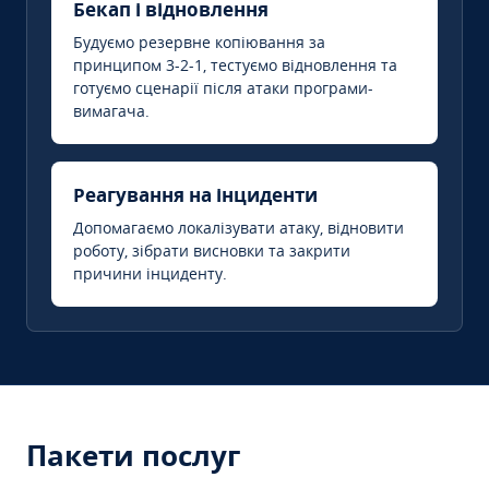
Бекап і відновлення
Будуємо резервне копіювання за
принципом 3-2-1, тестуємо відновлення та
готуємо сценарії після атаки програми-
вимагача.
Реагування на інциденти
Допомагаємо локалізувати атаку, відновити
роботу, зібрати висновки та закрити
причини інциденту.
Пакети послуг