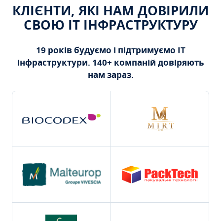
КЛІЄНТИ, ЯКІ НАМ ДОВІРИЛИ
СВОЮ ІТ ІНФРАСТРУКТУРУ
19 років будуємо і підтримуємо ІТ
інфраструктури. 140+ компаній довіряють
нам зараз.