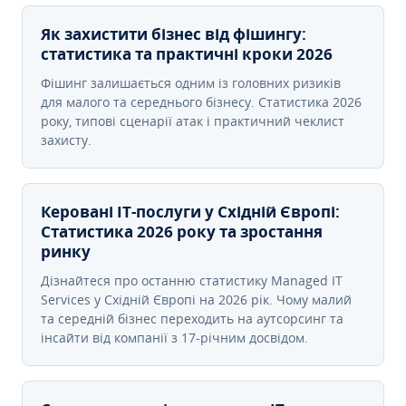
Як захистити бізнес від фішингу:
статистика та практичні кроки 2026
Фішинг залишається одним із головних ризиків
для малого та середнього бізнесу. Статистика 2026
року, типові сценарії атак і практичний чеклист
захисту.
Керовані ІТ-послуги у Східній Європі:
Статистика 2026 року та зростання
ринку
Дізнайтеся про останню статистику Managed IT
Services у Східній Європі на 2026 рік. Чому малий
та середній бізнес переходить на аутсорсинг та
інсайти від компанії з 17-річним досвідом.